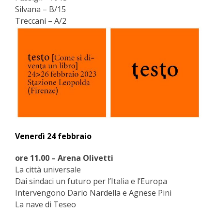
Silvana – B/15
Treccani – A/2
Venerdì 24 febbraio
ore 11.00 – Arena Olivetti
La città universale
Dai sindaci un futuro per l’Italia e l’Europa
Intervengono Dario Nardella e Agnese Pini
La nave di Teseo