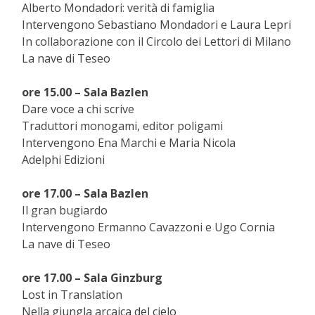
Alberto Mondadori: verità di famiglia
Intervengono Sebastiano Mondadori e Laura Lepri
In collaborazione con il Circolo dei Lettori di Milano
La nave di Teseo
ore 15.00 – Sala Bazlen
Dare voce a chi scrive
Traduttori monogami, editor poligami
Intervengono Ena Marchi e Maria Nicola
Adelphi Edizioni
ore 17.00 – Sala Bazlen
Il gran bugiardo
Intervengono Ermanno Cavazzoni e Ugo Cornia
La nave di Teseo
ore 17.00 – Sala Ginzburg
Lost in Translation
Nella giungla arcaica del cielo