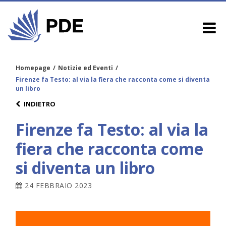
Homepage
/
Notizie ed Eventi
/
Firenze fa Testo: al via la fiera che racconta come si diventa
un libro
INDIETRO
Firenze fa Testo: al via la
fiera che racconta come
si diventa un libro
24 FEBBRAIO 2023