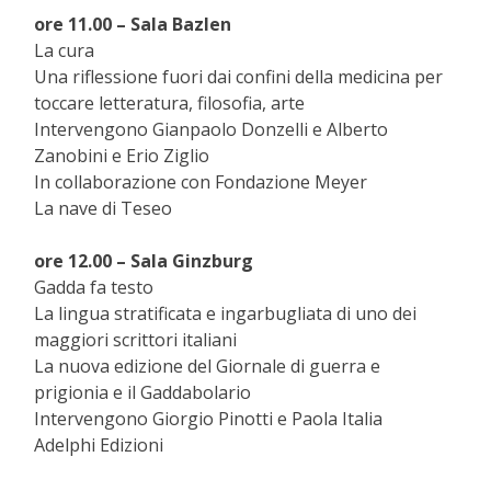
ore 11.00 – Sala Bazlen
La cura
Una riflessione fuori dai confini della medicina per
toccare letteratura, filosofia, arte
Intervengono Gianpaolo Donzelli e Alberto
Zanobini e Erio Ziglio
In collaborazione con Fondazione Meyer
La nave di Teseo
ore 12.00 – Sala Ginzburg
Gadda fa testo
La lingua stratificata e ingarbugliata di uno dei
maggiori scrittori italiani
La nuova edizione del Giornale di guerra e
prigionia e il Gaddabolario
Intervengono Giorgio Pinotti e Paola Italia
Adelphi Edizioni