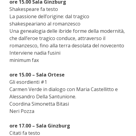
ore 15.00 Sala Ginzburg
Shakespeare fa testo
La passione dell’origine: dal tragico
shakespeariano al romanzesco
Una genealogia delle ibride forme della modernità,
che dall’eroe tragico conduce, attraverso il
romanzesco, fino alla terra desolata del novecento
Interviene nadia fusini
minimum fax
ore 15.00 – Sala Ortese
Gli esordienti #1
Carmen Verde in dialogo con Maria Castellitto e
Alessandro Della Santunione.
Coordina Simonetta Bitasi
Neri Pozza
ore 17.00 – Sala Ginzburg
Citati fa testo