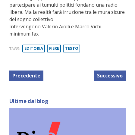
partecipare ai tumulti politici fondano una radio
libera. Ma la realtà farà irruzione tra le mura sicure
del sogno collettivo
Intervengono Valerio Aiolli e Marco Vichi
minimum fax
TAGS:
EDITORIA
FIERE
TESTO
Precedente
Successivo
Ultime dal blog