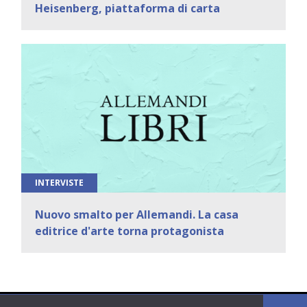
Heisenberg, piattaforma di carta
INTERVISTE
Nuovo smalto per Allemandi. La casa
editrice d'arte torna protagonista