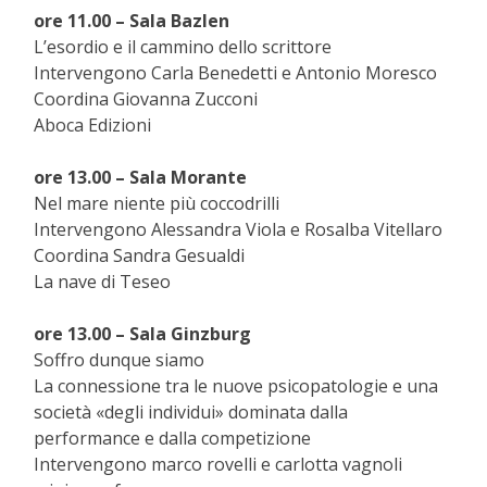
ore 11.00 – Sala Bazlen
L’esordio e il cammino dello scrittore
Intervengono Carla Benedetti e Antonio Moresco
Coordina Giovanna Zucconi
Aboca Edizioni
ore 13.00 – Sala Morante
Nel mare niente più coccodrilli
Intervengono Alessandra Viola e Rosalba Vitellaro
Coordina Sandra Gesualdi
La nave di Teseo
ore 13.00 – Sala Ginzburg
Soffro dunque siamo
La connessione tra le nuove psicopatologie e una
società «degli individui» dominata dalla
performance e dalla competizione
Intervengono marco rovelli e carlotta vagnoli