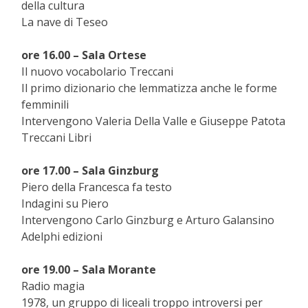
della cultura
La nave di Teseo
ore 16.00 – Sala Ortese
Il nuovo vocabolario Treccani
Il primo dizionario che lemmatizza anche le forme
femminili
Intervengono Valeria Della Valle e Giuseppe Patota
Treccani Libri
ore 17.00 – Sala Ginzburg
Piero della Francesca fa testo
Indagini su Piero
Intervengono Carlo Ginzburg e Arturo Galansino
Adelphi edizioni
ore 19.00 – Sala Morante
Radio magia
1978, un gruppo di liceali troppo introversi per