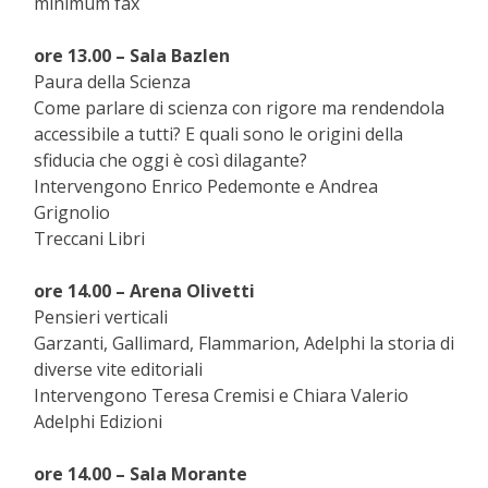
minimum fax
ore 13.00 – Sala Bazlen
Paura della Scienza
Come parlare di scienza con rigore ma rendendola
accessibile a tutti? E quali sono le origini della
sfiducia che oggi è così dilagante?
Intervengono Enrico Pedemonte e Andrea
Grignolio
Treccani Libri
ore 14.00 – Arena Olivetti
Pensieri verticali
Garzanti, Gallimard, Flammarion, Adelphi la storia di
diverse vite editoriali
Intervengono Teresa Cremisi e Chiara Valerio
Adelphi Edizioni
ore 14.00 – Sala Morante