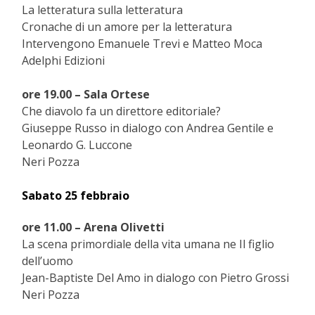
La letteratura sulla letteratura
Cronache di un amore per la letteratura
Intervengono Emanuele Trevi e Matteo Moca
Adelphi Edizioni
ore 19.00 – Sala Ortese
Che diavolo fa un direttore editoriale?
Giuseppe Russo in dialogo con Andrea Gentile e
Leonardo G. Luccone
Neri Pozza
Sabato 25 febbraio
ore 11.00 – Arena Olivetti
La scena primordiale della vita umana ne Il figlio
dell’uomo
Jean-Baptiste Del Amo in dialogo con Pietro Grossi
Neri Pozza