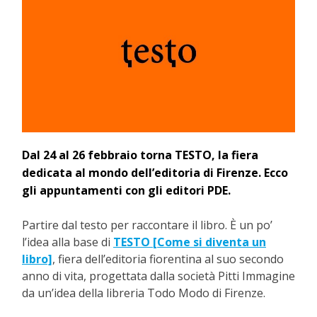
Dal 24 al 26 febbraio torna TESTO, la fiera
dedicata al mondo dell’editoria di Firenze. Ecco
gli appuntamenti con gli editori PDE.
Partire dal testo per raccontare il libro. È un po’
l’idea alla base di
TESTO [Come si diventa un
libro]
, fiera dell’editoria fiorentina al suo secondo
anno di vita, progettata dalla società Pitti Immagine
da un’idea della libreria Todo Modo di Firenze.