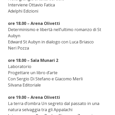
Interviene Ottavio Fatica
Adelphi Edizioni
ore 18.00 – Arena Olivetti
Determinismo e libertà nell’ultimo romanzo di St
Aubyn
Edward St Aubyn in dialogo con Luca Briasco
Neri Pozza
ore 18.00 – Sala Munari 2
Laboratorio
Progettare un libro d’arte
Con Sergio Di Stefano e Giacomo Merli
Silvana Editoriale
ore 19.00 – Arena Olivetti
La terra d’ombra Un segreto dal passato in una
natura selvaggia tra gli Appalachi