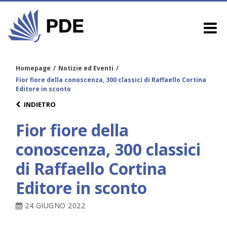
Homepage
/
Notizie ed Eventi
/
Fior fiore della conoscenza, 300 classici di Raffaello Cortina
Editore in sconto
INDIETRO
Fior fiore della
conoscenza, 300 classici
di Raffaello Cortina
Editore in sconto
24 GIUGNO 2022