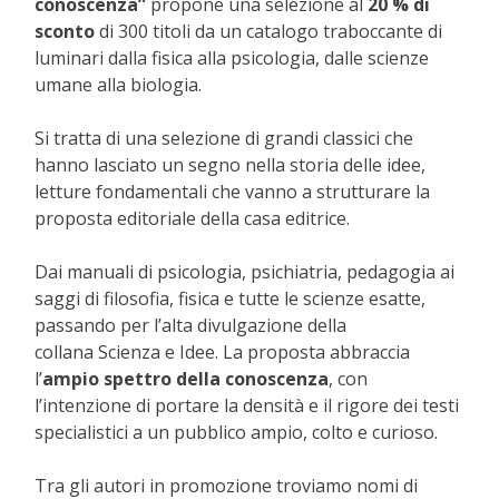
conoscenza”
propone una selezione al
20 % di
sconto
di 300 titoli da un catalogo traboccante di
luminari dalla fisica alla psicologia, dalle scienze
umane alla biologia.
Si tratta di una selezione di grandi classici che
hanno lasciato un segno nella storia delle idee,
letture fondamentali che vanno a strutturare la
proposta editoriale della casa editrice.
Dai manuali di psicologia, psichiatria, pedagogia ai
saggi di filosofia, fisica e tutte le scienze esatte,
passando per l’alta divulgazione della
collana Scienza e Idee. La proposta abbraccia
l’
ampio spettro della conoscenza
, con
l’intenzione di portare la densità e il rigore dei testi
specialistici a un pubblico ampio, colto e curioso.
Tra gli autori in promozione troviamo nomi di