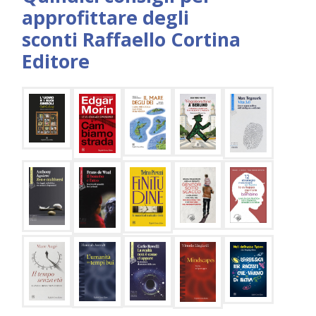
approfittare degli
sconti Raffaello Cortina
Editore