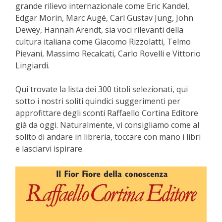
grande rilievo internazionale come Eric Kandel,
Edgar Morin, Marc Augé, Carl Gustav Jung, John
Dewey, Hannah Arendt, sia voci rilevanti della
cultura italiana come Giacomo Rizzolatti, Telmo
Pievani, Massimo Recalcati, Carlo Rovelli e Vittorio
Lingiardi.
Qui trovate la lista dei 300 titoli selezionati, qui
sotto i nostri soliti quindici suggerimenti per
approfittare degli sconti Raffaello Cortina Editore
già da oggi. Naturalmente, vi consigliamo come al
solito di andare in libreria, toccare con mano i libri
e lasciarvi ispirare.