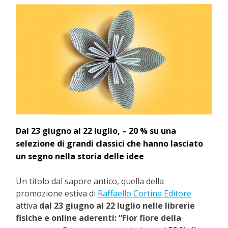
Dal 23 giugno al 22 luglio, – 20 % su una
selezione di grandi classici che hanno lasciato
un segno nella storia delle idee
Un titolo dal sapore antico, quella della
promozione estiva di
Raffaello Cortina Editore
attiva
dal 23 giugno al 22 luglio nelle librerie
fisiche e online aderenti: “Fior fiore della