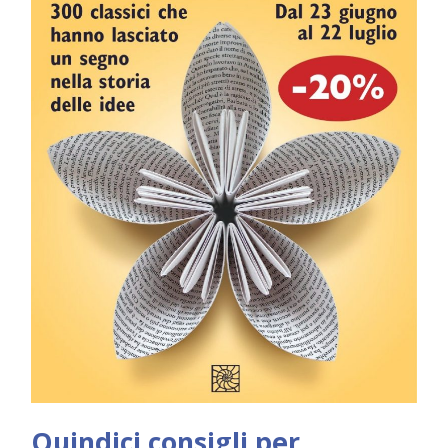
Quindici consigli per