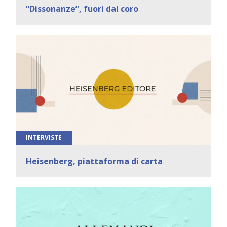
“Dissonanze”, fuori dal coro
INTERVISTE
Heisenberg, piattaforma di carta