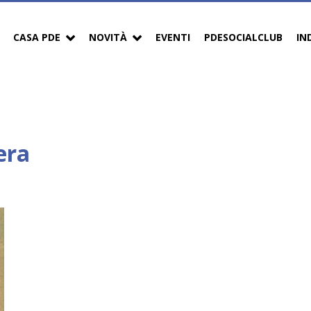
CASA PDE
NOVITÀ
EVENTI
PDESOCIALCLUB
IN
era