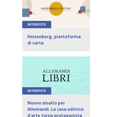
INTERVISTE
Heisenberg, piattaforma
di carta
INTERVISTE
Nuovo smalto per
Allemandi. La casa editrice
d'arte torna protagonista