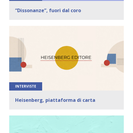
“Dissonanze”, fuori dal coro
INTERVISTE
Heisenberg, piattaforma di carta