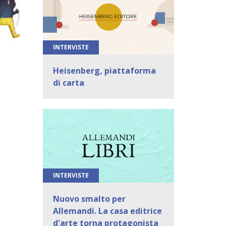
INTERVISTE
Heisenberg, piattaforma
di carta
INTERVISTE
Nuovo smalto per
Allemandi. La casa editrice
d'arte torna protagonista