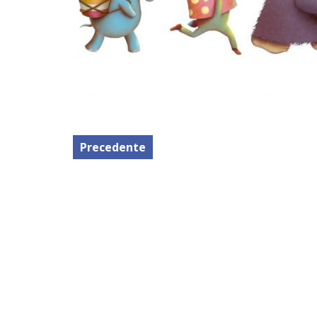
Precedente