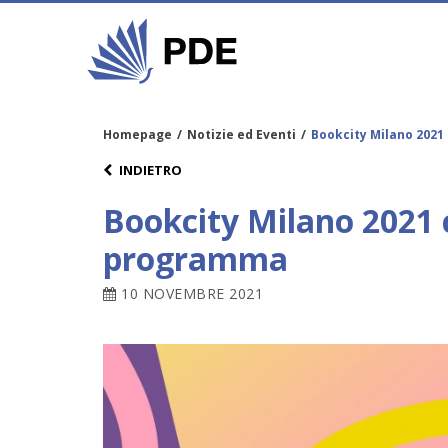
Homepage
/
Notizie ed Eventi
/
Bookcity Milano 2021 
INDIETRO
Bookcity Milano 2021 c
programma
10 NOVEMBRE 2021