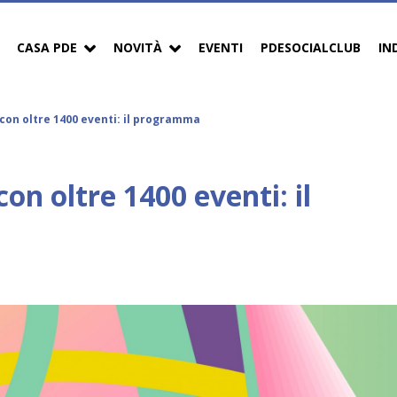
CASA PDE
NOVITÀ
EVENTI
PDESOCIALCLUB
IN
con oltre 1400 eventi: il programma
on oltre 1400 eventi: il