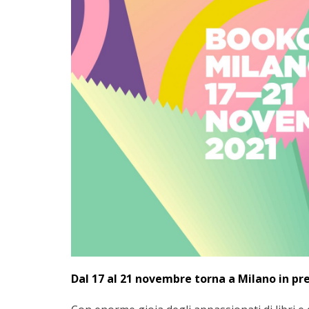
Dal 17 al 21 novembre torna a Milano in pr