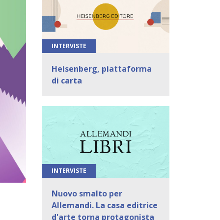
INTERVISTE
Heisenberg, piattaforma
di carta
INTERVISTE
Nuovo smalto per
Allemandi. La casa editrice
d'arte torna protagonista