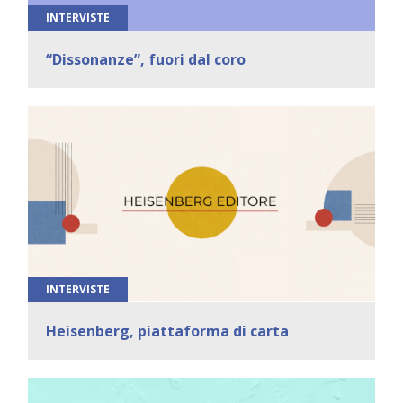
INTERVISTE
“Dissonanze”, fuori dal coro
INTERVISTE
Heisenberg, piattaforma di carta