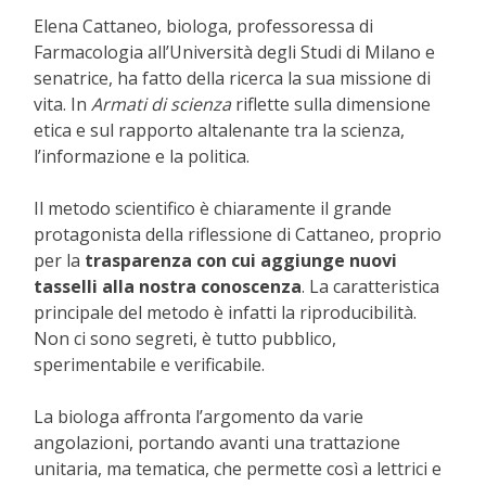
Elena Cattaneo, biologa, professoressa di
Farmacologia all’Università degli Studi di Milano e
senatrice, ha fatto della ricerca la sua missione di
vita. In
Armati di scienza
riflette sulla dimensione
etica e sul rapporto altalenante tra la scienza,
l’informazione e la politica.
Il metodo scientifico è chiaramente il grande
protagonista della riflessione di Cattaneo, proprio
per la
trasparenza con cui aggiunge nuovi
tasselli alla nostra conoscenza
. La caratteristica
principale del metodo è infatti la riproducibilità.
Non ci sono segreti, è tutto pubblico,
sperimentabile e verificabile.
La biologa affronta l’argomento da varie
angolazioni, portando avanti una trattazione
unitaria, ma tematica, che permette così a lettrici e