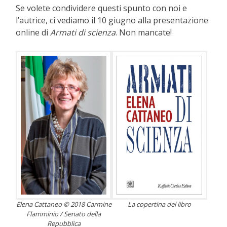
Se volete condividere questi spunto con noi e
l’autrice, ci vediamo il 10 giugno alla presentazione
online di
Armati di scienza
. Non mancate!
Elena Cattaneo © 2018 Carmine
La copertina del libro
Flamminio / Senato della
Repubblica