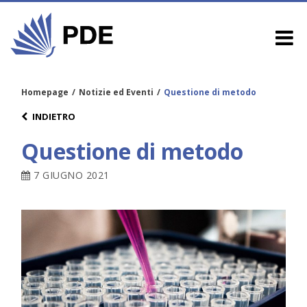
Homepage
/
Notizie ed Eventi
/
Questione di metodo
INDIETRO
Questione di metodo
7 GIUGNO 2021