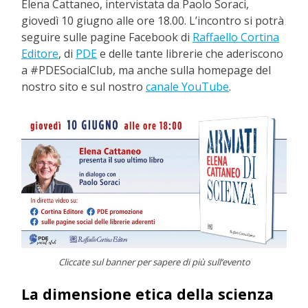
Elena Cattaneo, intervistata da Paolo Soraci,
giovedì 10 giugno alle ore 18.00. L’incontro si potrà
seguire sulle pagine Facebook di
Raffaello Cortina
Editore
, di
PDE
e delle tante librerie che aderiscono
a #PDESocialClub, ma anche sulla homepage del
nostro sito e sul nostro
canale YouTube
.
Cliccate sul banner per sapere di più sull’evento
La dimensione etica della scienza