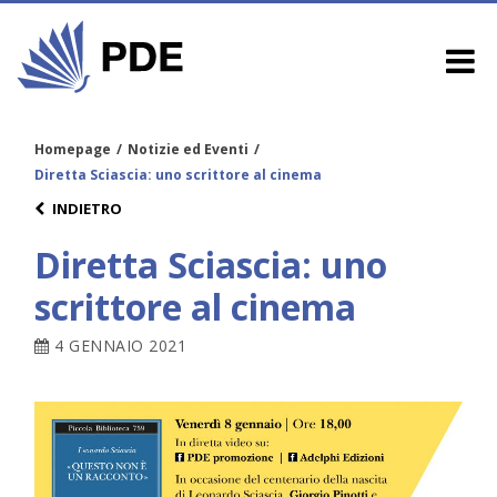
Homepage
/
Notizie ed Eventi
/
Diretta Sciascia: uno scrittore al cinema
INDIETRO
Diretta Sciascia: uno
scrittore al cinema
4 GENNAIO 2021