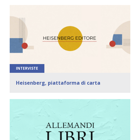
INTERVISTE
Heisenberg, piattaforma di carta