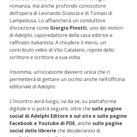
romanza, ma anche profondo conoscitore
dell’opera di Leonardo Sciascia e di Tomasi di
Lampedusa. Lo affiancherà un conduttore
d’eccezione come
Giorgio Pinotti
, uno dei motori
di Adelphi, caporedattore della casa editrice e
raffinato italianista. A chiudere il menù, un
contributo video di Vito Catalano, nipote dello
scrittore e scrittore a sua volta.
Insomma, un’occasione davvero unica che ci
permetterà di gettare un occhio anche nell’officina
editoriale di Adelphi.
L’incontro avrà luogo, va da sé, su piattaforma
digitale e si potrà seguire, oltre che
sulle pagine
social di Adelphi Editore e sul sito e sulle pagine
Facebook e Youtube di PDE
, anche
sulle pagine
social delle librerie
che decideranno di