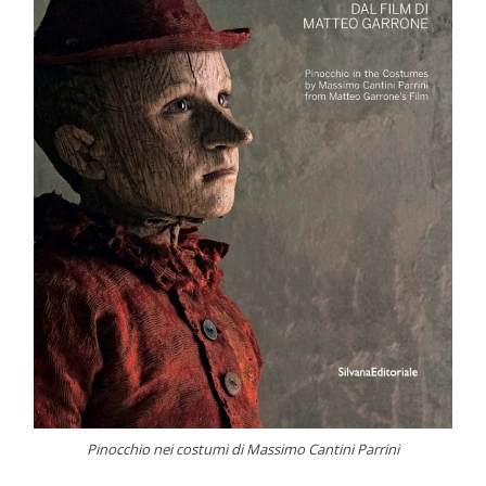
Pinocchio nei costumi di Massimo Cantini Parrini