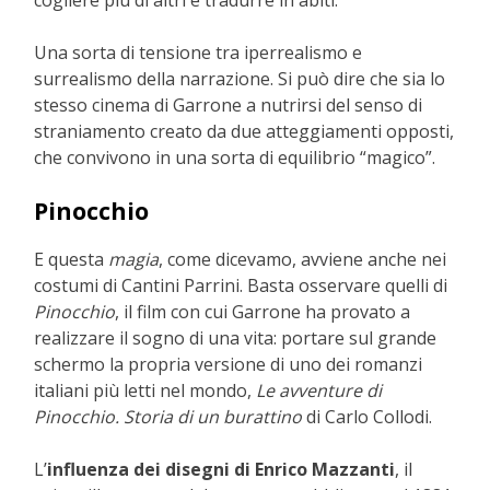
Una sorta di tensione tra iperrealismo e
surrealismo della narrazione. Si può dire che sia lo
stesso cinema di Garrone a nutrirsi del senso di
straniamento creato da due atteggiamenti opposti,
che convivono in una sorta di equilibrio “magico”.
Pinocchio
E questa
magia
, come dicevamo, avviene anche nei
costumi di Cantini Parrini. Basta osservare quelli di
Pinocchio
, il film con cui Garrone ha provato a
realizzare il sogno di una vita: portare sul grande
schermo la propria versione di uno dei romanzi
italiani più letti nel mondo,
Le avventure di
Pinocchio. Storia di un burattino
di Carlo Collodi.
L’
influenza dei disegni di Enrico Mazzanti
, il