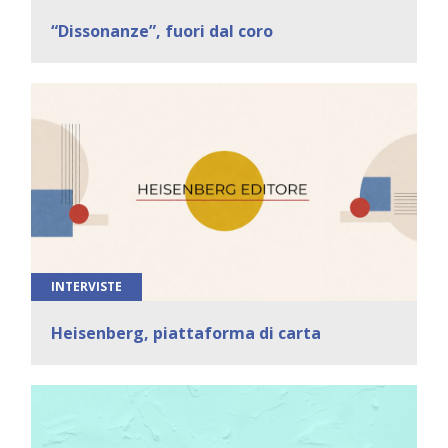
“Dissonanze”, fuori dal coro
INTERVISTE
Heisenberg, piattaforma di carta