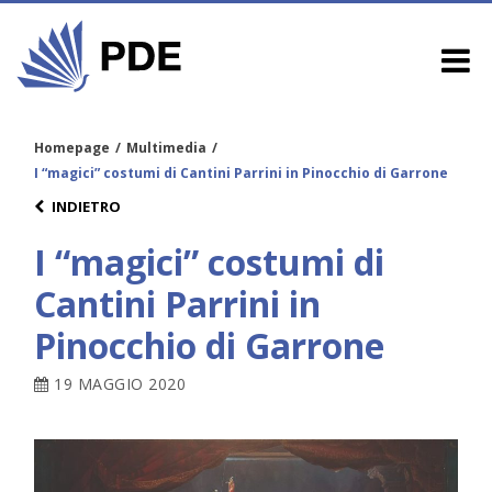
Homepage
/
Multimedia
/
I “magici” costumi di Cantini Parrini in Pinocchio di Garrone
INDIETRO
I “magici” costumi di
Cantini Parrini in
Pinocchio di Garrone
19 MAGGIO 2020