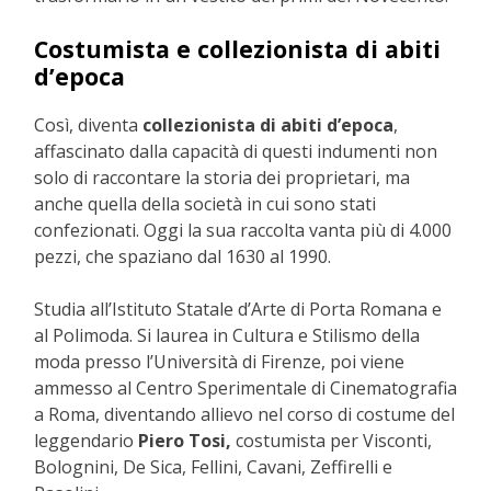
Costumista e
collezionista di abiti
d’epoca
Così, diventa
collezionista di abiti d’epoca
,
affascinato dalla capacità di questi indumenti non
solo di raccontare la storia dei proprietari, ma
anche quella della società in cui sono stati
confezionati. Oggi la sua raccolta vanta più di 4.000
pezzi, che spaziano dal 1630 al 1990.
Studia all’Istituto Statale d’Arte di Porta Romana e
al Polimoda. Si laurea in Cultura e Stilismo della
moda presso l’Università di Firenze, poi viene
ammesso al Centro Sperimentale di Cinematografia
a Roma, diventando allievo nel corso di costume del
leggendario
Piero Tosi,
costumista per Visconti,
Bolognini, De Sica, Fellini, Cavani, Zeffirelli e