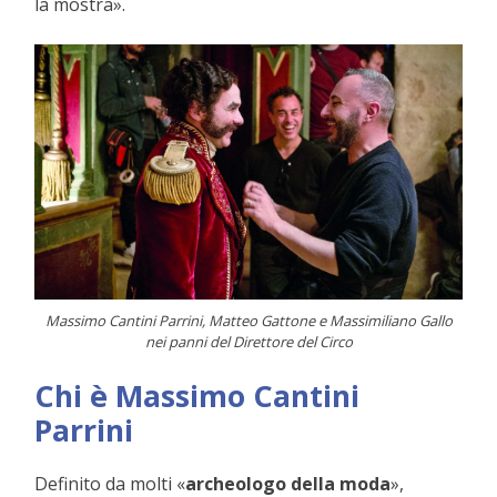
la mostra».
Massimo Cantini Parrini, Matteo Gattone e Massimiliano Gallo
nei panni del Direttore del Circo
Chi è Massimo Cantini
Parrini
Definito da molti «
archeologo della moda
»,