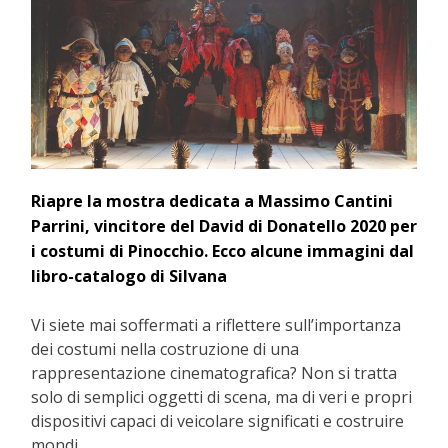
Riapre la mostra dedicata a Massimo Cantini
Parrini, vincitore del David di Donatello 2020 per
i costumi di Pinocchio. Ecco alcune immagini dal
libro-catalogo di Silvana
Vi siete mai soffermati a riflettere sull’importanza
dei costumi nella costruzione di una
rappresentazione cinematografica? Non si tratta
solo di semplici oggetti di scena, ma di veri e propri
dispositivi capaci di veicolare significati e costruire
mondi.