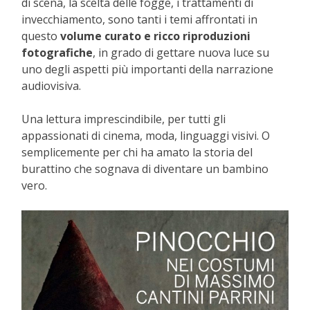
di scena, la scelta delle fogge, i trattamenti di
invecchiamento, sono tanti i temi affrontati in
questo
volume curato e ricco riproduzioni
fotografiche
, in grado di gettare nuova luce su
uno degli aspetti più importanti della narrazione
audiovisiva.
Una lettura imprescindibile, per tutti gli
appassionati di cinema, moda, linguaggi visivi. O
semplicemente per chi ha amato la storia del
burattino che sognava di diventare un bambino
vero.