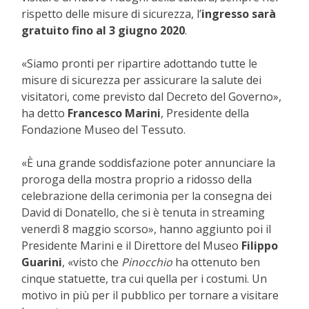
rispetto delle misure di sicurezza, l’
ingresso sarà
gratuito fino al 3 giugno 2020
.
«Siamo pronti per ripartire adottando tutte le
misure di sicurezza per assicurare la salute dei
visitatori, come previsto dal Decreto del Governo»,
ha detto
Francesco Marini
, Presidente della
Fondazione Museo del Tessuto.
«È una grande soddisfazione poter annunciare la
proroga della mostra proprio a ridosso della
celebrazione della cerimonia per la consegna dei
David di Donatello, che si è tenuta in streaming
venerdì 8 maggio scorso», hanno aggiunto poi il
Presidente Marini e il Direttore del Museo
Filippo
Guarini
, «visto che
Pinocchio
ha ottenuto ben
cinque statuette, tra cui quella per i costumi. Un
motivo in più per il pubblico per tornare a visitare