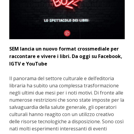
SEM lancia un nuovo format crossmediale per
raccontare e vivere i libri. Da oggi su
Facebook,
IGTV e YouTube
Il panorama del settore culturale e dell’editoria
libraria ha subito una complessa trasformazione
negli ultimi due mesi per i noti motivi. Di fronte alle
numerose restrizioni che sono state imposte per la
salvaguardia della salute generale, gli operatori
culturali hanno reagito con un utilizzo creativo
delle risorse tecnologiche a disposizione. Sono così
nati molti esperimenti interessanti di eventi