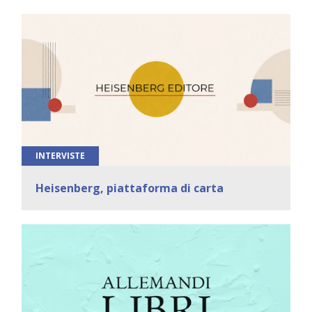
INTERVISTE
Heisenberg, piattaforma di carta