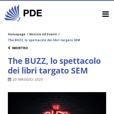
Homepage
/
Notizie ed Eventi
/
The BUZZ, lo spettacolo dei libri targato SEM
INDIETRO
The BUZZ, lo spettacolo
dei libri targato SEM
20 MAGGIO 2020