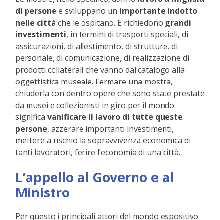
di persone
e sviluppano un
importante indotto
nelle città
che le ospitano. E richiedono
grandi
investimenti
, in termini di trasporti speciali, di
assicurazioni, di allestimento, di strutture, di
personale, di comunicazione, di realizzazione di
prodotti collaterali che vanno dal catalogo alla
oggettistica museale. Fermare una mostra,
chiuderla con dentro opere che sono state prestate
da musei e collezionisti in giro per il mondo
significa
vanificare il lavoro di tutte queste
persone
, azzerare importanti investimenti,
mettere a rischio la sopravvivenza economica di
tanti lavoratori, ferire l’economia di una città.
L’appello al
Governo e al
Ministro
Per questo i principali attori del mondo espositivo