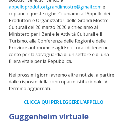
sottoscrivere, scrivendo a
appelloproduttorigrandimostre@gmail.com
e
copiando queste righe: Ci uniamo all’Appello dei
Produttori e Organizzatori delle Grandi Mostre
Culturali del 26 marzo 2020 e chiediamo al
Ministero per i Beni e le Attività Culturali e il
Turismo, alla Conferenza delle Regioni e delle
Province autonome e agli Enti Locali di tenerne
conto per la salvaguardia di un settore e di una
filiera vitale per la Repubblica.
Nei prossimi giorni avremo altre notizie, a partire
dalle risposte della controparte istituzionale. Vi
terremo aggiornati.
CLICCA QUI PER LEGGERE L’APPELLO
Guggenheim virtuale