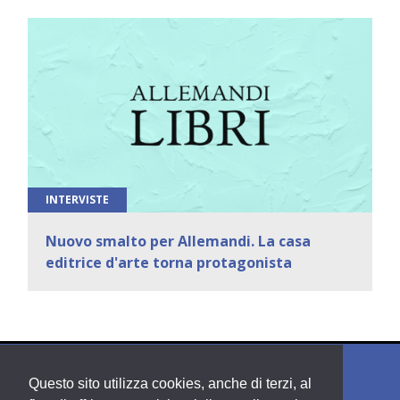
INTERVISTE
Nuovo smalto per Allemandi. La casa
editrice d'arte torna protagonista
Questo sito utilizza cookies, anche di terzi, al