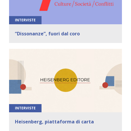
INTERVISTE
“Dissonanze”, fuori dal coro
INTERVISTE
Heisenberg, piattaforma di carta