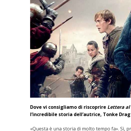
Dove vi consigliamo di riscoprire
Lettera al
l’incredibile storia dell’autrice, Tonke Drag
«Questa è una storia di molto tempo fa». Sì, 