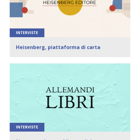
INTERVISTE
Heisenberg, piattaforma di carta
INTERVISTE