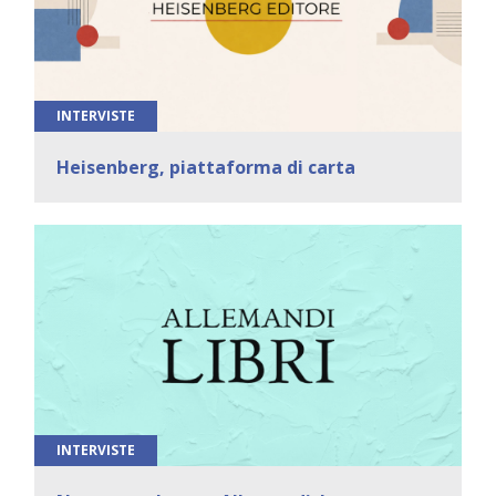
INTERVISTE
Heisenberg, piattaforma di carta
INTERVISTE