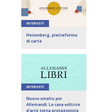
INTERVISTE
Heisenberg, piattaforma
di carta
INTERVISTE
Nuovo smalto per
Allemandi. La casa editrice
d'arte torna protagonista