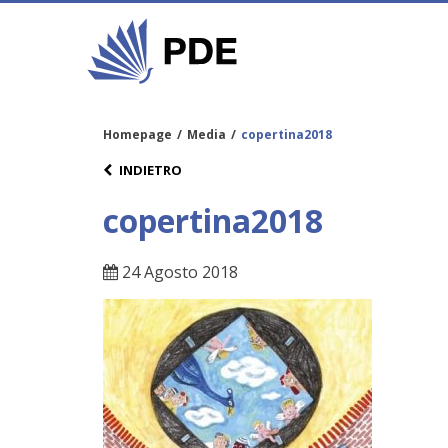
Homepage
/
Media
/
copertina2018
INDIETRO
copertina2018
24 Agosto 2018