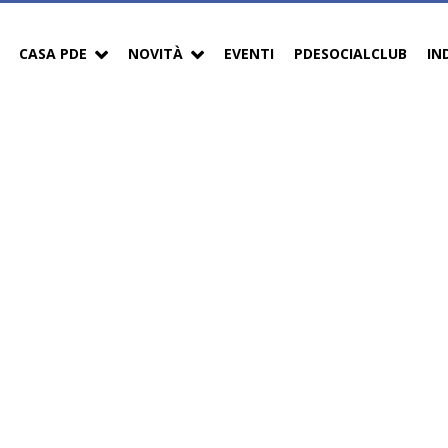
CASA PDE
NOVITÀ
EVENTI
PDESOCIALCLUB
IN