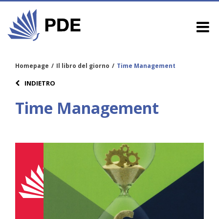
Homepage
/
Il libro del giorno
/
Time Management
INDIETRO
Time Management