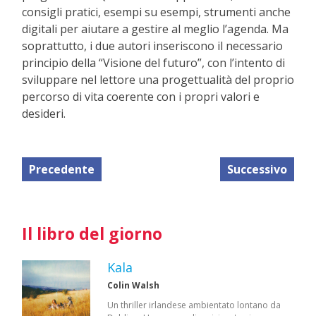
consigli pratici, esempi su esempi, strumenti anche
digitali per aiutare a gestire al meglio l’agenda. Ma
soprattutto, i due autori inseriscono il necessario
principio della “Visione del futuro”, con l’intento di
sviluppare nel lettore una progettualità del proprio
percorso di vita coerente con i propri valori e
desideri.
Precedente
Successivo
Il libro del giorno
Kala
Colin Walsh
Un thriller irlandese ambientato lontano da