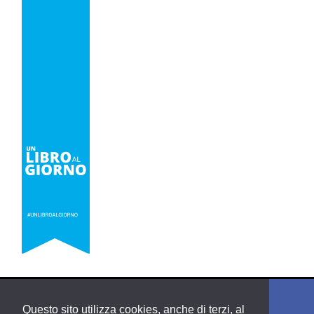
Questo sito utilizza cookies, anche di terzi, al