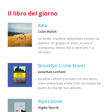
Il libro del giorno
Kala
Colin Walsh
Un thriller irlandese ambientato lontano da
Dublino. Un gruppo di amici, un'amica
scomparsa, destini che si separano e si
ritrovano.
Brooklyn Crime Novel
Jonathan Lethem
Jonathan Lethem è tornato con una storia
crime ambientata a New York raccontata dal
punto di vista dei suoi abitanti…
Ripetizione
Vigdis Hjorth