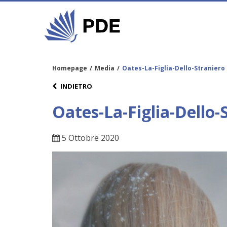
Homepage
/
Media
/
Oates-La-Figlia-Dello-Straniero
INDIETRO
Oates-La-Figlia-Dello-
5 Ottobre 2020