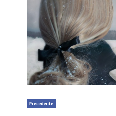
Precedente