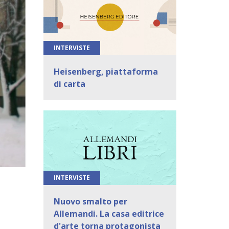
INTERVISTE
Heisenberg, piattaforma
di carta
INTERVISTE
Nuovo smalto per
Allemandi. La casa editrice
d'arte torna protagonista