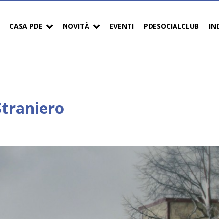
CASA PDE
NOVITÀ
EVENTI
PDESOCIALCLUB
IN
Straniero