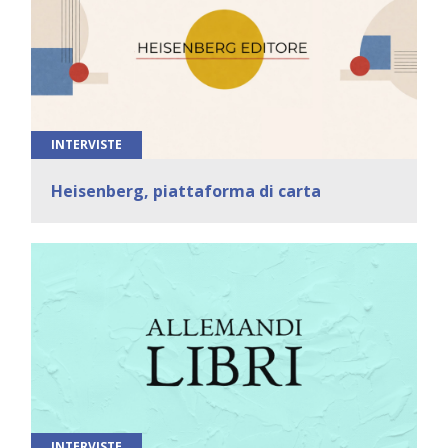
INTERVISTE
Heisenberg, piattaforma di carta
INTERVISTE