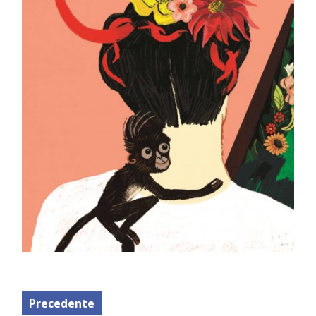
Precedente