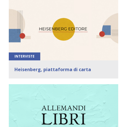
INTERVISTE
Heisenberg, piattaforma di carta