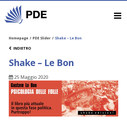
Homepage
/
PDE Slider
/
Shake – Le Bon
INDIETRO
Shake – Le Bon
25 Maggio 2020