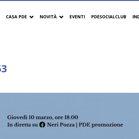
CASA PDE
NOVITÀ
EVENTI
PDESOCIALCLUB
IN
63