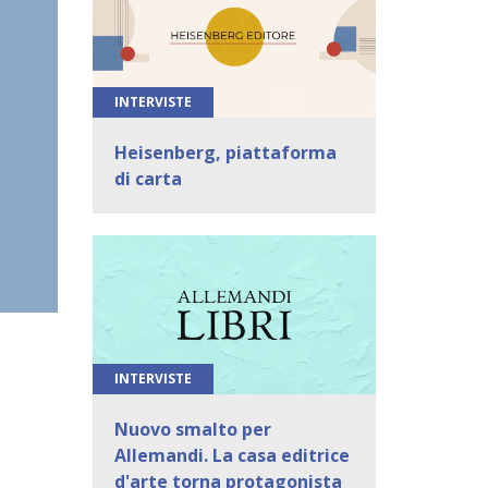
INTERVISTE
Heisenberg, piattaforma
di carta
INTERVISTE
Nuovo smalto per
Allemandi. La casa editrice
d'arte torna protagonista