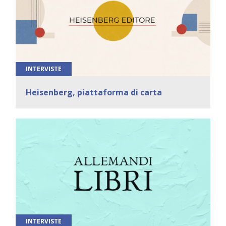
INTERVISTE
Heisenberg, piattaforma di carta
INTERVISTE