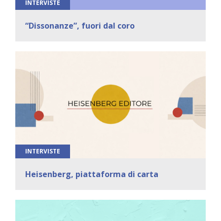
INTERVISTE
“Dissonanze”, fuori dal coro
INTERVISTE
Heisenberg, piattaforma di carta