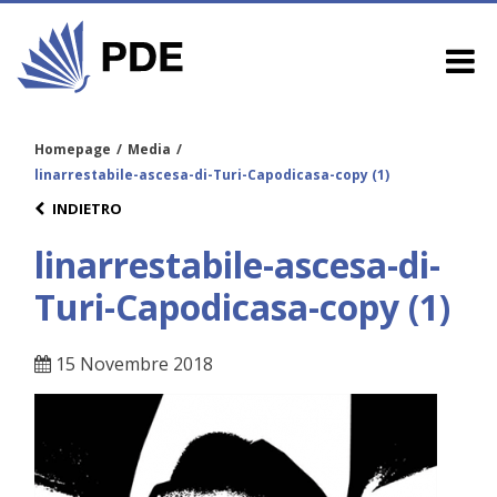
Homepage
/
Media
/
linarrestabile-ascesa-di-Turi-Capodicasa-copy (1)
INDIETRO
linarrestabile-ascesa-di-
Turi-Capodicasa-copy (1)
15 Novembre 2018