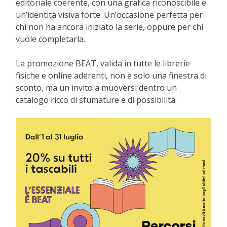
editoriale coerente, con una grafica riconoscibile e
un’identità visiva forte. Un’occasione perfetta per
chi non ha ancora iniziato la serie, oppure per chi
vuole completarla.
La promozione BEAT, valida in tutte le librerie
fisiche e online aderenti, non è solo una finestra di
sconto, ma un invito a muoversi dentro un
catalogo ricco di sfumature e di possibilità.