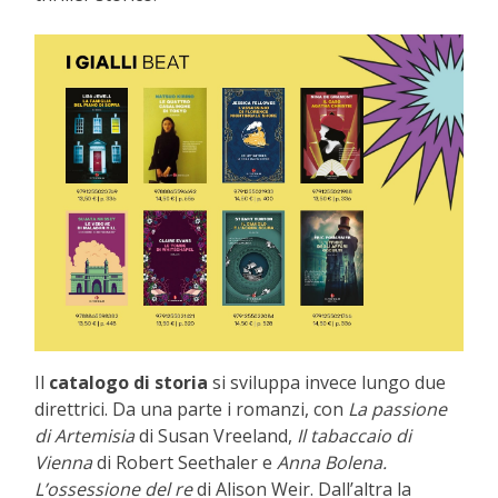
Il
catalogo di storia
si sviluppa invece lungo due
direttrici. Da una parte i romanzi, con
La passione
di Artemisia
di Susan Vreeland,
Il tabaccaio di
Vienna
di Robert Seethaler e
Anna Bolena.
L’ossessione del re
di Alison Weir. Dall’altra la