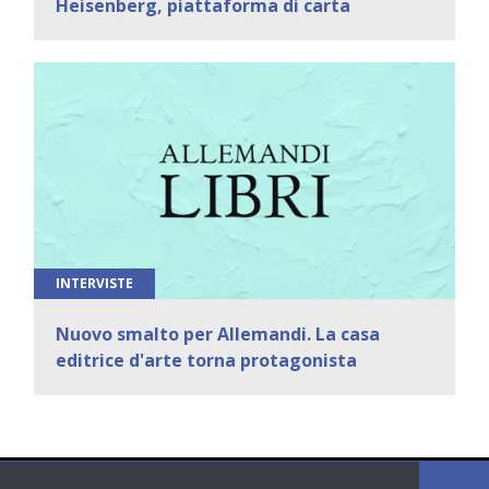
Heisenberg, piattaforma di carta
INTERVISTE
Nuovo smalto per Allemandi. La casa
editrice d'arte torna protagonista