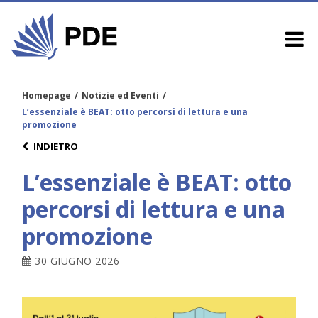
Homepage
/
Notizie ed Eventi
/
L’essenziale è BEAT: otto percorsi di lettura e una
promozione
INDIETRO
L’essenziale è BEAT: otto
percorsi di lettura e una
promozione
30 GIUGNO 2026