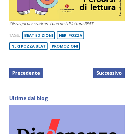
Clicca qui per scaricare i percorsi di lettura BEAT
TAGS:
BEAT EDIZIONI
NERI POZZA
NERI POZZA BEAT
PROMOZIONI
Precedente
Successivo
Ultime dal blog