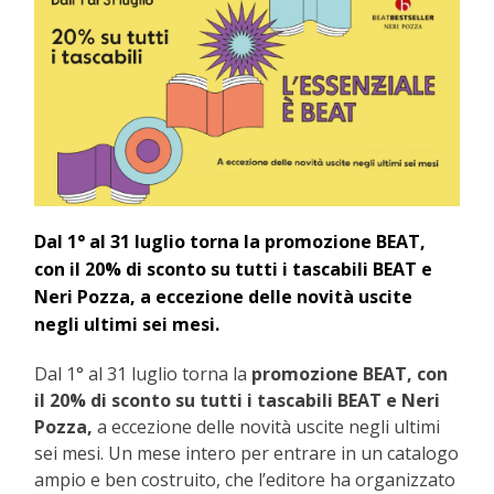
Dal 1° al 31 luglio torna la promozione BEAT,
con il 20% di sconto su tutti i tascabili BEAT e
Neri Pozza, a eccezione delle novità uscite
negli ultimi sei mesi.
Dal 1° al 31 luglio torna la
promozione BEAT, con
il 20% di sconto su tutti i tascabili BEAT e Neri
Pozza,
a eccezione delle novità uscite negli ultimi
sei mesi. Un mese intero per entrare in un catalogo
ampio e ben costruito, che l’editore ha organizzato