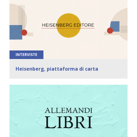
INTERVISTE
Heisenberg, piattaforma di carta