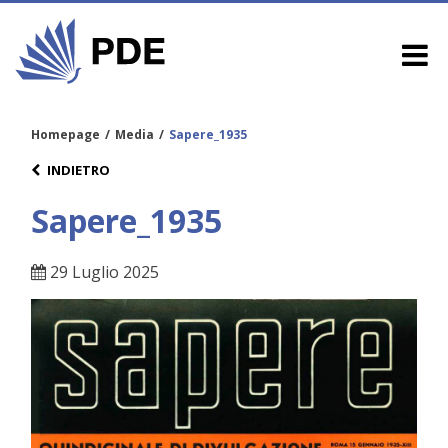
Homepage
/
Media
/
Sapere_1935
INDIETRO
Sapere_1935
29 Luglio 2025