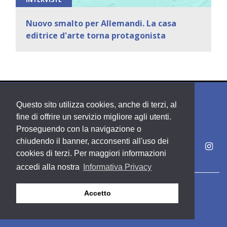
Nuovo smalto per Allemandi. La casa
editrice d'arte torna protagonista
Questo sito utilizza cookies, anche di terzi, al
fine di offrire un servizio migliore agli utenti.
Proseguendo con la navigazione o
chiudendo il banner, acconsenti all'uso dei
cookies di terzi. Per maggiori informazioni
accedi alla nostra
Informativa Privacy
Copyright PDE srl società del Gruppo Feltrinelli S. p. A.
Accetto
Area riservata
Privacy & Policy