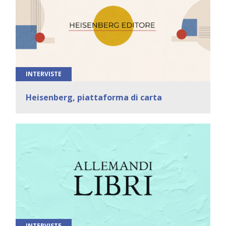
INTERVISTE
Heisenberg, piattaforma di carta
INTERVISTE