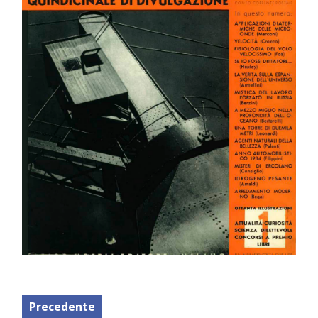
Precedente