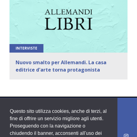
INTERVISTE
Nuovo smalto per Allemandi. La casa
editrice d'arte torna protagonista
Questo sito utilizza cookies, anche di terzi, al
fine di offrire un servizio migliore agli utenti.
Proseguendo con la navigazione o
chiudendo il banner, acconsenti all'uso dei