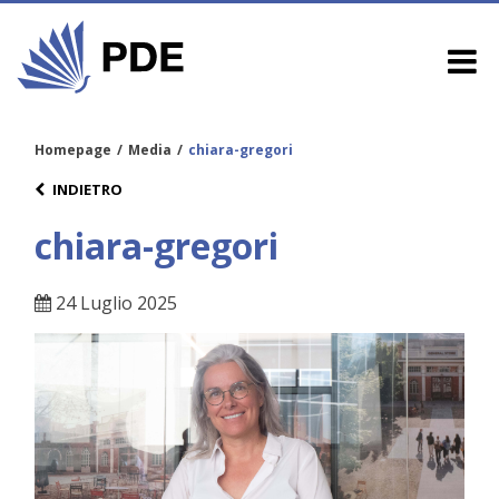
Homepage
/
Media
/
chiara-gregori
INDIETRO
chiara-gregori
24 Luglio 2025