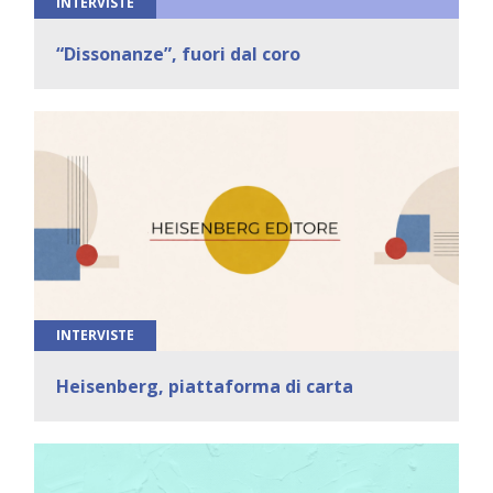
INTERVISTE
“Dissonanze”, fuori dal coro
INTERVISTE
Heisenberg, piattaforma di carta