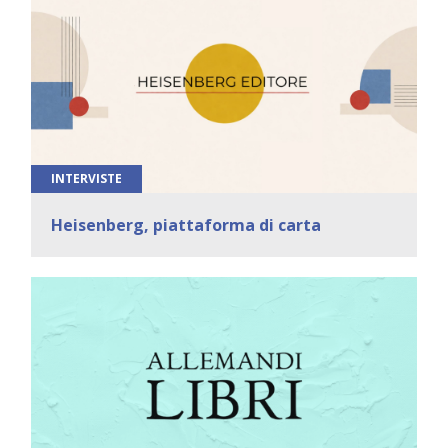
INTERVISTE
Heisenberg, piattaforma di carta