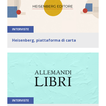
INTERVISTE
Heisenberg, piattaforma di carta
INTERVISTE