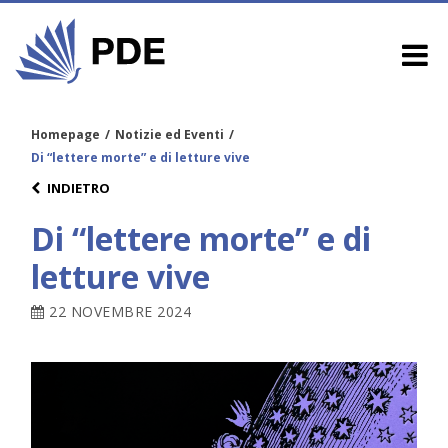
Homepage
/
Notizie ed Eventi
/
Di “lettere morte” e di letture vive
INDIETRO
Di “lettere morte” e di
letture vive
22 NOVEMBRE 2024