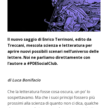
Il nuovo saggio di Enrico Terrinoni, edito da
Treccani, mescola scienza e letteratura per
aprire nuovi possibili scenari nell’universo delle
lettere. Noi ne parliamo direttamente con
l’autore a #PDESocialClub.
di Luca Bonifacio
Che la letteratura fosse cosa oscura, un po’ lo
sospettavamo. Ma che i suoi principi fossero più
prossimi alla scienza di quanto non ci dica, qualche