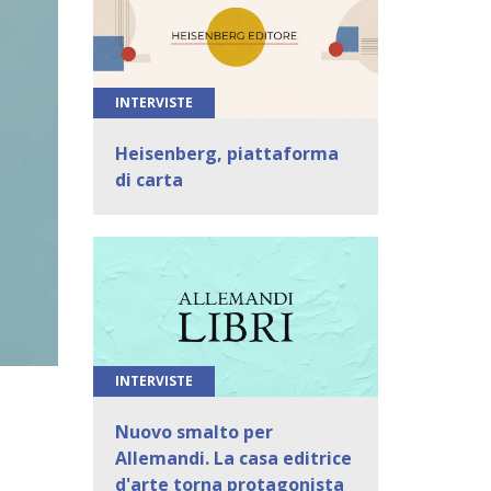
INTERVISTE
Heisenberg, piattaforma
di carta
INTERVISTE
Nuovo smalto per
Allemandi. La casa editrice
d'arte torna protagonista