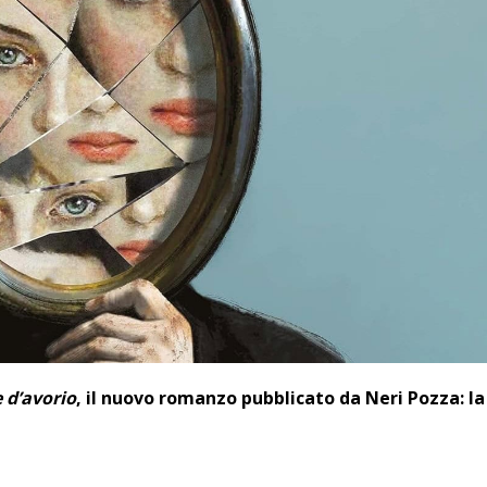
e d’avorio
, il nuovo romanzo pubblicato da Neri Pozza: la