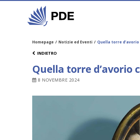
Homepage
/
Notizie ed Eventi
/
Quella torre d’avorio
INDIETRO
Quella torre d’avorio 
8 NOVEMBRE 2024