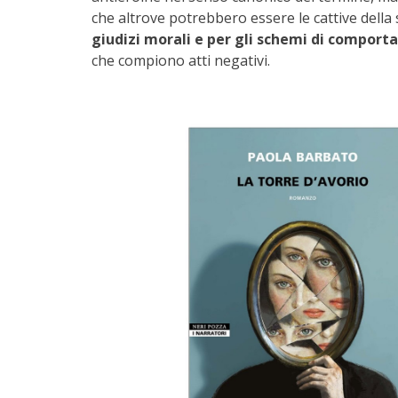
che altrove potrebbero essere le cattive della
giudizi morali e per gli schemi di compor
che compiono atti negativi.