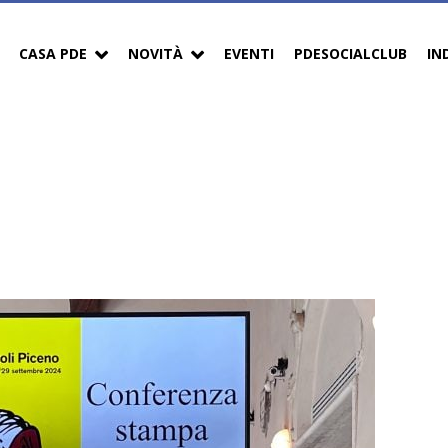
CASA PDE
NOVITÀ
EVENTI
PDESOCIALCLUB
IN