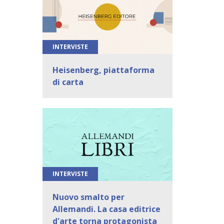
INTERVISTE
Heisenberg, piattaforma
di carta
INTERVISTE
Nuovo smalto per
Allemandi. La casa editrice
d'arte torna protagonista