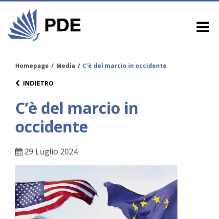
Homepage
/
Media
/
C’è del marcio in occidente
INDIETRO
C’è del marcio in
occidente
29 Luglio 2024