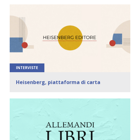
INTERVISTE
Heisenberg, piattaforma di carta