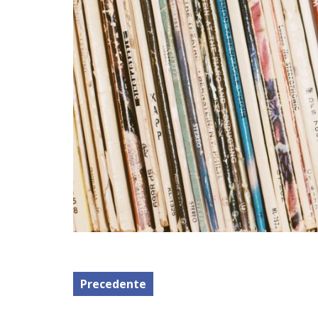
Precedente