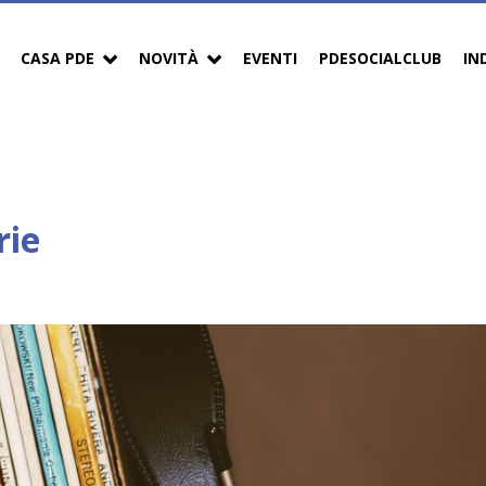
CASA PDE
NOVITÀ
EVENTI
PDESOCIALCLUB
IN
rie