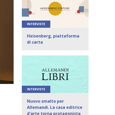
INTERVISTE
Heisenberg, piattaforma
di carta
INTERVISTE
Nuovo smalto per
Allemandi. La casa editrice
d'arte torna protagonista