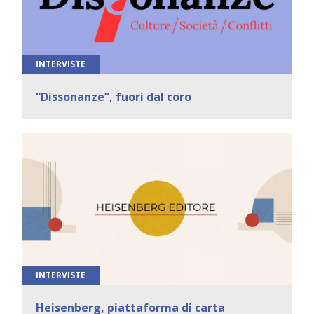
INTERVISTE
“Dissonanze”, fuori dal coro
INTERVISTE
Heisenberg, piattaforma di carta