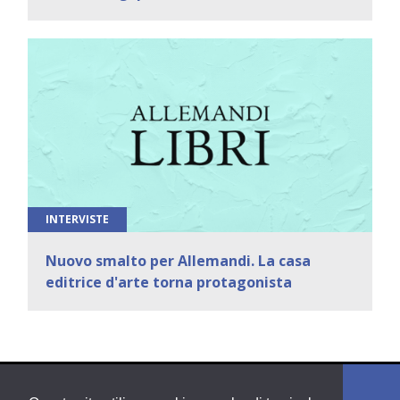
INTERVISTE
Nuovo smalto per Allemandi. La casa
editrice d'arte torna protagonista