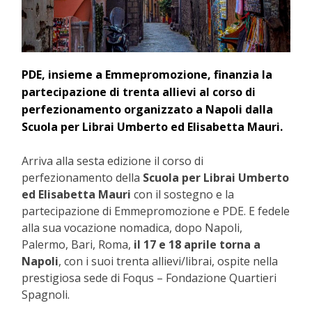
PDE, insieme a Emmepromozione, finanzia la
partecipazione di trenta allievi al corso di
perfezionamento organizzato a Napoli dalla
Scuola per Librai Umberto ed Elisabetta Mauri.
Arriva alla sesta edizione il corso di
perfezionamento della
Scuola per Librai Umberto
ed Elisabetta Mauri
con il sostegno e la
partecipazione di Emmepromozione e PDE. E fedele
alla sua vocazione nomadica, dopo Napoli,
Palermo, Bari, Roma,
il 17 e 18 aprile torna a
Napoli
, con i suoi trenta allievi/librai, ospite nella
prestigiosa sede di Foqus – Fondazione Quartieri
Spagnoli.