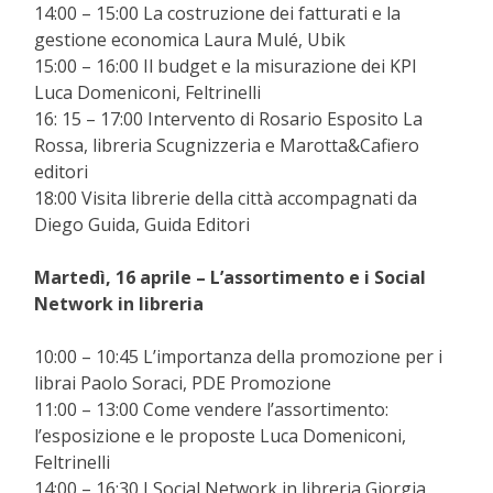
14:00 – 15:00 La costruzione dei fatturati e la
gestione economica Laura Mulé, Ubik
15:00 – 16:00 Il budget e la misurazione dei KPI
Luca Domeniconi, Feltrinelli
16: 15 – 17:00 Intervento di Rosario Esposito La
Rossa, libreria Scugnizzeria e Marotta&Cafiero
editori
18:00 Visita librerie della città accompagnati da
Diego Guida, Guida Editori
Martedì, 16 aprile – L’assortimento e i Social
Network in libreria
10:00 – 10:45 L’importanza della promozione per i
librai Paolo Soraci, PDE Promozione
11:00 – 13:00 Come vendere l’assortimento:
l’esposizione e le proposte Luca Domeniconi,
Feltrinelli
14:00 – 16:30 I Social Network in libreria Giorgia