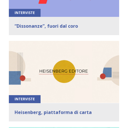
INTERVISTE
“Dissonanze”, fuori dal coro
INTERVISTE
Heisenberg, piattaforma di carta