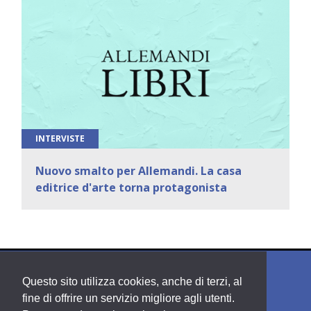
INTERVISTE
Nuovo smalto per Allemandi. La casa
editrice d'arte torna protagonista
Questo sito utilizza cookies, anche di terzi, al
fine di offrire un servizio migliore agli utenti.