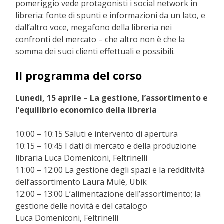
pomeriggio vede protagonisti i social network in
libreria: fonte di spunti e informazioni da un lato, e
dall’altro voce, megafono della libreria nei
confronti del mercato – che altro non è che la
somma dei suoi clienti effettuali e possibili.
Il programma del corso
Lunedì, 15 aprile – La gestione, l’assortimento e
l’equilibrio economico della libreria
10:00 – 10:15 Saluti e intervento di apertura
10:15 – 10:45 I dati di mercato e della produzione
libraria Luca Domeniconi, Feltrinelli
11:00 – 12:00 La gestione degli spazi e la redditività
dell’assortimento Laura Mulè, Ubik
12:00 – 13:00 L’alimentazione dell’assortimento; la
gestione delle novità e del catalogo
Luca Domeniconi, Feltrinelli