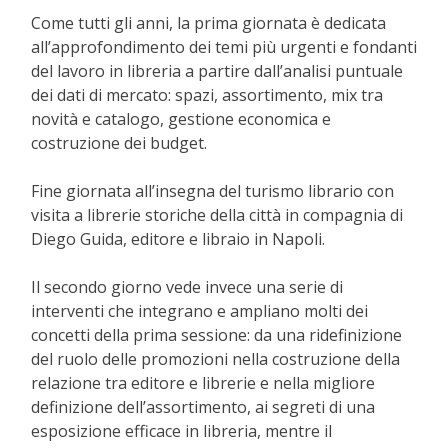
Come tutti gli anni, la prima giornata è dedicata
all’approfondimento dei temi più urgenti e fondanti
del lavoro in libreria a partire dall’analisi puntuale
dei dati di mercato: spazi, assortimento, mix tra
novità e catalogo, gestione economica e
costruzione dei budget.
Fine giornata all’insegna del turismo librario con
visita a librerie storiche della città in compagnia di
Diego Guida, editore e libraio in Napoli.
Il secondo giorno vede invece una serie di
interventi che integrano e ampliano molti dei
concetti della prima sessione: da una ridefinizione
del ruolo delle promozioni nella costruzione della
relazione tra editore e librerie e nella migliore
definizione dell’assortimento, ai segreti di una
esposizione efficace in libreria, mentre il