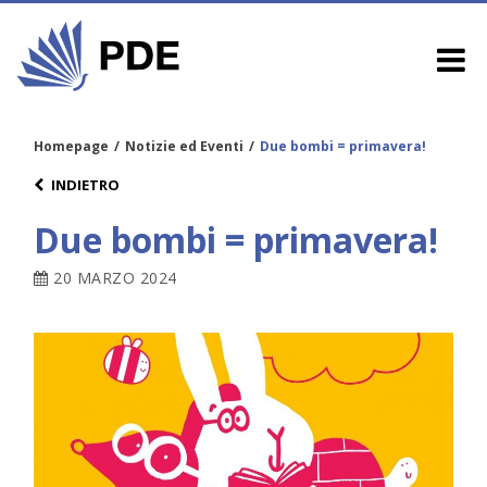
Homepage
/
Notizie ed Eventi
/
Due bombi = primavera!
INDIETRO
Due bombi = primavera!
20 MARZO 2024