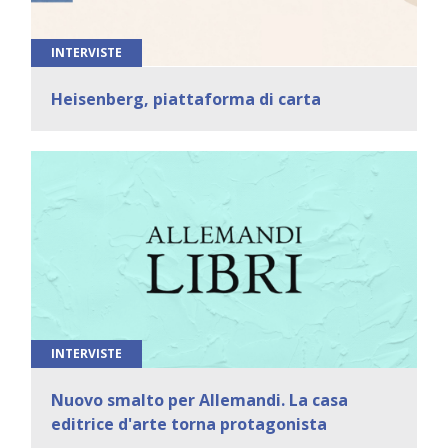
INTERVISTE
Heisenberg, piattaforma di carta
INTERVISTE
Nuovo smalto per Allemandi. La casa
editrice d'arte torna protagonista