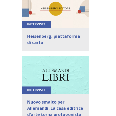
INTERVISTE
Heisenberg, piattaforma
di carta
INTERVISTE
Nuovo smalto per
Allemandi. La casa editrice
d'arte torna protagonista