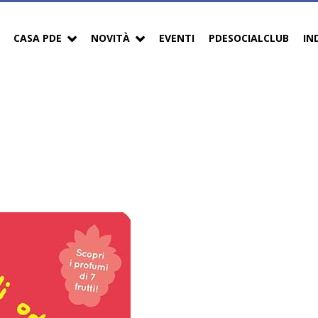
CASA PDE
NOVITÀ
EVENTI
PDESOCIALCLUB
IN