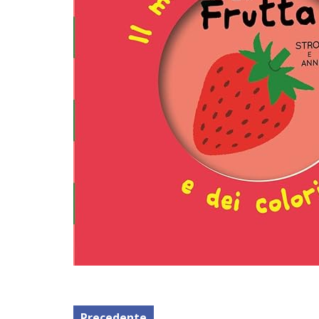
Precedente