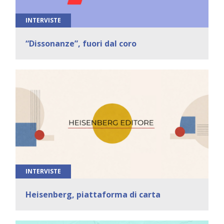
INTERVISTE
“Dissonanze”, fuori dal coro
INTERVISTE
Heisenberg, piattaforma di carta