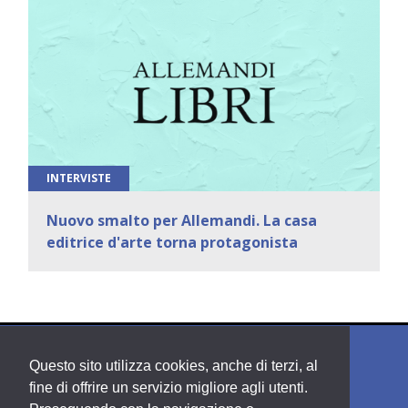
INTERVISTE
Nuovo smalto per Allemandi. La casa
editrice d'arte torna protagonista
Questo sito utilizza cookies, anche di terzi, al
fine di offrire un servizio migliore agli utenti.