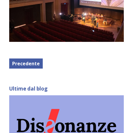
Precedente
Ultime dal blog