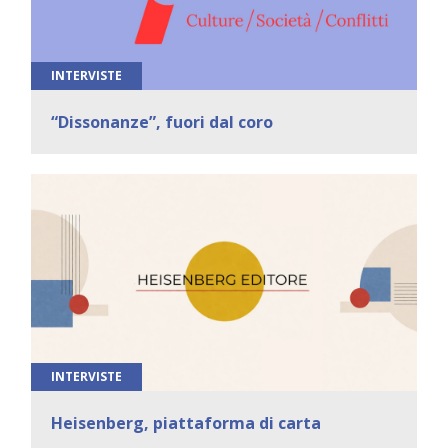
INTERVISTE
“Dissonanze”, fuori dal coro
INTERVISTE
Heisenberg, piattaforma di carta