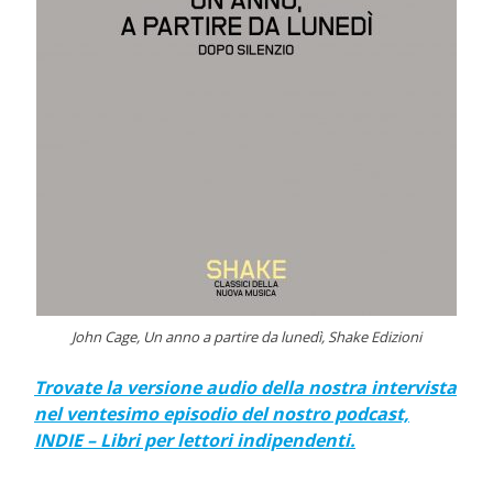
John Cage, Un anno a partire da lunedì, Shake Edizioni
Trovate la versione audio della nostra intervista
nel ventesimo episodio del nostro podcast,
INDIE – Libri per lettori indipendenti.