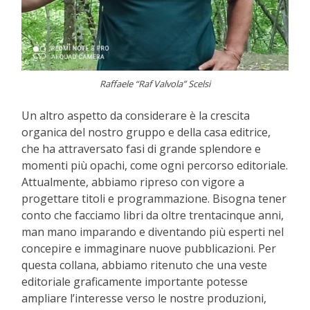
Raffaele “Raf Valvola” Scelsi
Un altro aspetto da considerare è la crescita
organica del nostro gruppo e della casa editrice,
che ha attraversato fasi di grande splendore e
momenti più opachi, come ogni percorso editoriale.
Attualmente, abbiamo ripreso con vigore a
progettare titoli e programmazione. Bisogna tener
conto che facciamo libri da oltre trentacinque anni,
man mano imparando e diventando più esperti nel
concepire e immaginare nuove pubblicazioni. Per
questa collana, abbiamo ritenuto che una veste
editoriale graficamente importante potesse
ampliare l’interesse verso le nostre produzioni,