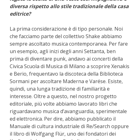
diversa rispetto allo stile tradizionale della casa
editrice?
La prima considerazione è di tipo personale. Noi
che facciamo parte del collettivo Shake abbiamo
sempre ascoltato musica contemporanea. Per fare
un esempio, agli inizi degli anni Settanta, ben
prima di diventare punk, andavo ai concerti della
Civica Scuola di Musica di Milano a scoprire Xenakis
e Berio, frequentavo la discoteca della Biblioteca
Sormani per ascoltare Maderna e Varése. Esiste,
quindi, una lunga tradizione di familiarità e
interesse. Oltre a questo, nel nostro progetto
editoriale, più volte abbiamo lavorato libri che
riguardavano musica d’avanguardia, sperimentale
ed elettronica. Per dire, abbiamo pubblicato il
Manuale di cultura industriale di Re/Search oppure
il libro di Wolfgang Flür, uno dei fondatori dei