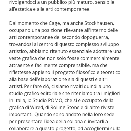
rivolgendoci a un pubblico più maturo, sensibile
all’estetica e alle arti contemporanee.
Dal momento che Cage, ma anche Stockhausen,
occupano una posizione rilevante all’interno delle
arti contemporanee del secondo dopoguerra,
trovandosi al centro di questo complesso sviluppo
artistico, abbiamo ritenuto essenziale adottare una
veste grafica che non solo fosse commercialmente
attraente e facilmente comprensibile, ma che
riflettesse appieno il progetto filosofico e teoretico
alla base dell’elaborazione sia di questi e altri
artisti. Per fare ciò, ci siamo rivolti quindi a uno
studio grafico editoriale che riteniamo tra i migliori
in Italia, lo Studio POMO, che si è occupato della
grafica di Wired, di Rolling Stone e di altre riviste
importanti. Quando sono andato nella loro sede
per presentare l’idea della collana e invitarli a
collaborare a questo progetto, ad accogliermi sulla