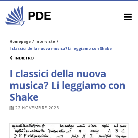
Homepage
/
Interviste
/
I classici della nuova musica? Li leggiamo con Shake
INDIETRO
I classici della nuova
musica? Li leggiamo con
Shake
22 NOVEMBRE 2023