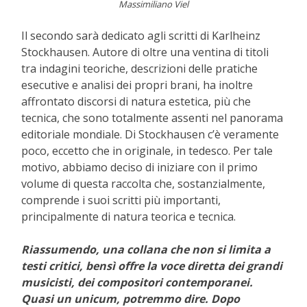
Massimiliano Viel
Il secondo sarà dedicato agli scritti di Karlheinz
Stockhausen. Autore di oltre una ventina di titoli
tra indagini teoriche, descrizioni delle pratiche
esecutive e analisi dei propri brani, ha inoltre
affrontato discorsi di natura estetica, più che
tecnica, che sono totalmente assenti nel panorama
editoriale mondiale. Di Stockhausen c’è veramente
poco, eccetto che in originale, in tedesco. Per tale
motivo, abbiamo deciso di iniziare con il primo
volume di questa raccolta che, sostanzialmente,
comprende i suoi scritti più importanti,
principalmente di natura teorica e tecnica.
Riassumendo, una collana che non si limita a
testi critici, bensì offre la voce diretta dei grandi
musicisti, dei compositori contemporanei.
Quasi un unicum, potremmo dire. Dopo