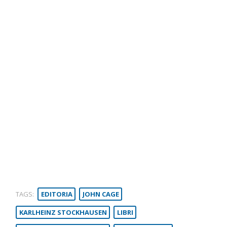
TAGS:
EDITORIA
JOHN CAGE
KARLHEINZ STOCKHAUSEN
LIBRI