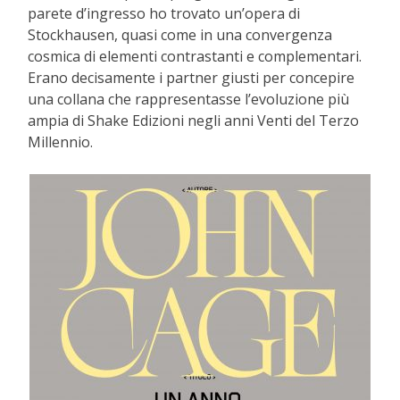
parete d’ingresso ho trovato un’opera di
Stockhausen, quasi come in una convergenza
cosmica di elementi contrastanti e complementari.
Erano decisamente i partner giusti per concepire
una collana che rappresentasse l’evoluzione più
ampia di Shake Edizioni negli anni Venti del Terzo
Millennio.