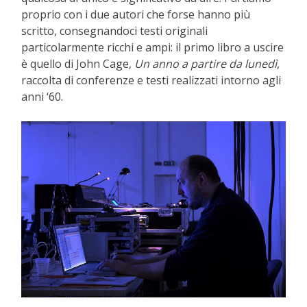
proprio con i due autori che forse hanno più
scritto, consegnandoci testi originali
particolarmente ricchi e ampi: il primo libro a uscire
è quello di John Cage,
Un anno a partire da lunedì
,
raccolta di conferenze e testi realizzati intorno agli
anni ‘60.