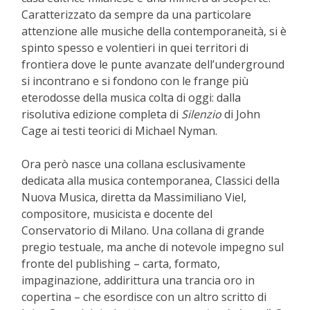
Caratterizzato da sempre da una particolare
attenzione alle musiche della contemporaneità, si è
spinto spesso e volentieri in quei territori di
frontiera dove le punte avanzate dell’underground
si incontrano e si fondono con le frange più
eterodosse della musica colta di oggi: dalla
risolutiva edizione completa di
Silenzio
di John
Cage ai testi teorici di Michael Nyman.
Ora però nasce una collana esclusivamente
dedicata alla musica contemporanea, Classici della
Nuova Musica, diretta da Massimiliano Viel,
compositore, musicista e docente del
Conservatorio di Milano. Una collana di grande
pregio testuale, ma anche di notevole impegno sul
fronte del publishing – carta, formato,
impaginazione, addirittura una trancia oro in
copertina – che esordisce con un altro scritto di