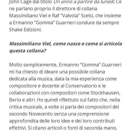
John Cage dal titolo
Un anno a partire da lunedì
. Ce
ne parlano proprio il direttore di collana
Massimiliano Viel e Raf “Valvola” Scelsi, che insieme
a Ermanno “Gomma” Guarneri conduce da sempre
Shake Edizioni.
Massimiliano Viel, come nasce e come si articola
questa collana?
Molto semplicemente, Ermanno “Gomma” Guarneri
mi ha chiesto di ideare una possibile collana
dedicata alla musica, data la mia esperienza come
compositore e docente al Conservatorio e le
collaborazioni con compositori come Stockhausen,
Berio e altri. Ho quindi riflettuto sul fatto che, nella
critica musicale, a volte si parla dei compositori del
secondo Novecento senza una comprensione
approfondita delle loro idee e dei loro contributi
effettivi. Si citano articoli o fonti di seconda mano,