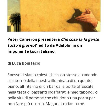
Peter Cameron presenterà
Che cosa fa la gente
tutto il giorno?
, edito da Adelphi, in un
imponente tour italiano.
di Luca Bonifacio
Spesso ci siamo chiesti che cosa stesse accadendo
all’interno della finestra illuminata di un quinto
piano, all’interno di un bar dalle porte offuscate,
nella testa di passanti indaffarati e meditabondi, o
nella vita di persone che chiudono una porta per
non fare più ritorno. Magari ci diciamo che