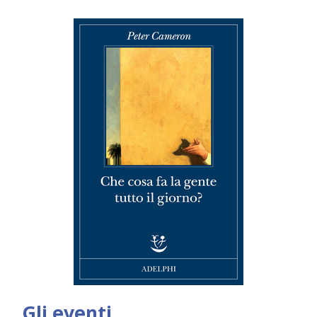
Gli eventi