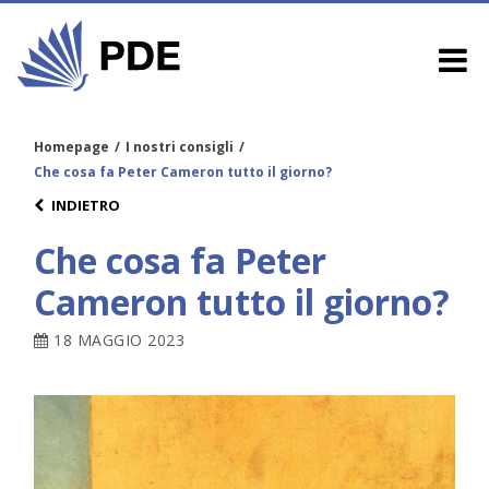
Homepage
/
I nostri consigli
/
Che cosa fa Peter Cameron tutto il giorno?
INDIETRO
Che cosa fa Peter
Cameron tutto il giorno?
18 MAGGIO 2023