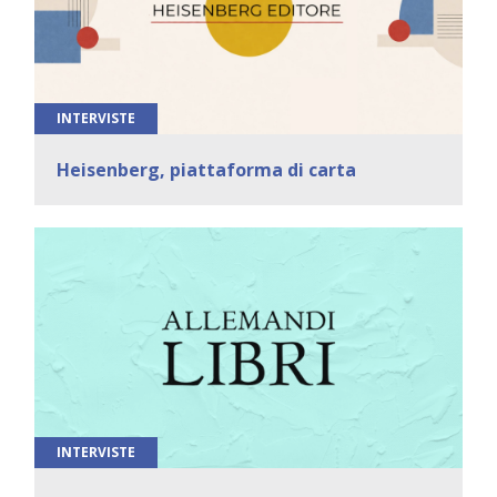
INTERVISTE
Heisenberg, piattaforma di carta
INTERVISTE