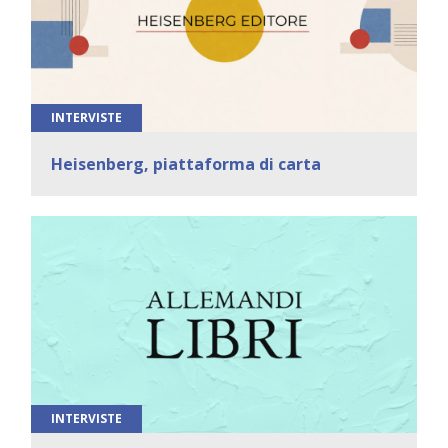
INTERVISTE
Heisenberg, piattaforma di carta
INTERVISTE