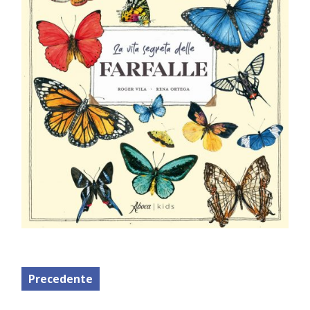
Precedente