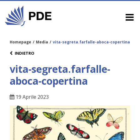
Homepage
/
Media
/
vita-segreta.farfalle-aboca-copertina
INDIETRO
vita-segreta.farfalle-
aboca-copertina
19 Aprile 2023