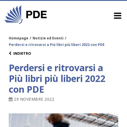
Homepage
/
Notizie ed Eventi
/
Perdersi e ritrovarsi a Più libri più liberi 2022 con PDE
INDIETRO
Perdersi e ritrovarsi a
Più libri più liberi 2022
con PDE
29 NOVEMBRE 2022