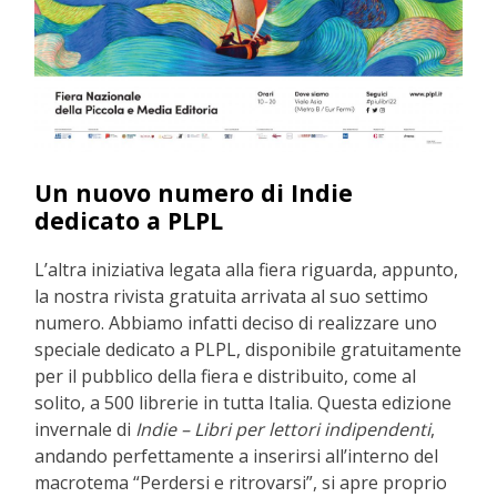
Un nuovo numero di Indie
dedicato a PLPL
L’altra iniziativa legata alla fiera riguarda, appunto,
la nostra rivista gratuita arrivata al suo settimo
numero. Abbiamo infatti deciso di realizzare uno
speciale dedicato a PLPL, disponibile gratuitamente
per il pubblico della fiera e distribuito, come al
solito, a 500 librerie in tutta Italia. Questa edizione
invernale di
Indie – Libri per lettori indipendenti
,
andando perfettamente a inserirsi all’interno del
macrotema “Perdersi e ritrovarsi”, si apre proprio