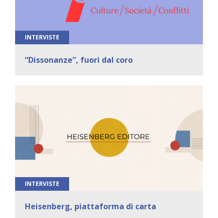
INTERVISTE
“Dissonanze”, fuori dal coro
INTERVISTE
Heisenberg, piattaforma di carta