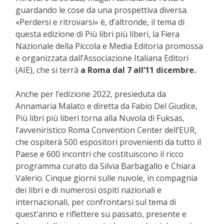
guardando le cose da una prospettiva diversa.
«Perdersi e ritrovarsi» è, d’altronde, il tema di
questa edizione di Più libri più liberi, la Fiera
Nazionale della Piccola e Media Editoria promossa
e organizzata dall’Associazione Italiana Editori
(AIE), che si terrà
a Roma dal 7 all’11 dicembre.
Anche per l’edizione 2022, presieduta da
Annamaria Malato e diretta da Fabio Del Giudice,
Più libri più liberi torna alla Nuvola di Fuksas,
l’avveniristico Roma Convention Center dell’EUR,
che ospiterà 500 espositori provenienti da tutto il
Paese e 600 incontri che costituiscono il ricco
programma curato da Silvia Barbagallo e Chiara
Valerio. Cinque giorni sulle nuvole, in compagnia
dei libri e di numerosi ospiti nazionali e
internazionali, per confrontarsi sul tema di
quest’anno e riflettere su passato, presente e