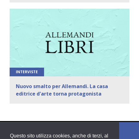
INTERVISTE
Nuovo smalto per Allemandi. La casa
editrice d'arte torna protagonista
Questo sito utilizza cookies, anche di terzi, al