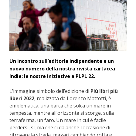
Un incontro sull’editoria indipendente e un
nuovo numero della nostra rivista cartacea
Indie: le nostre iniziative a PLPL 22.
L’immagine simbolo dell’edizione di
Più libri più
liberi 2022
, realizzata da Lorenzo Mattotti, è
emblematica: una barca che solca un mare in
tempesta, mentre all’orizzonte si scorge, sulla
terraferma, un faro. Un mare in cui è facile
perdersi, sì, ma che ci dà anche l’occasione di
ritrovare la strada, magari cambiando rotta e