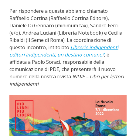
Per rispondere a queste abbiamo chiamato
Raffaello Cortina (Raffaello Cortina Editore),
Daniele Di Gennaro (minimum fax), Sandro Ferri
(e/o), Andrea Luciani (Libreria Notebook) e Cecilia
Ribaldi (Il Seme di Roma). La coordinazione di
questo incontro, intitolato
Librerie indipendenti
editori indipendenti, un destino comune?
, è
affidata a Paolo Soraci, responsabile della
comunicazione di PDE, che presenterà il nuovo
numero della nostra rivista
INDIE – Libri per lettori
indipendenti
.