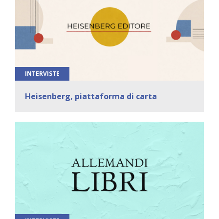
INTERVISTE
Heisenberg, piattaforma di carta