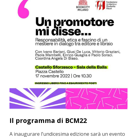
Il programma di BCM22
A inaugurare l’undicesima edizione sarà un evento