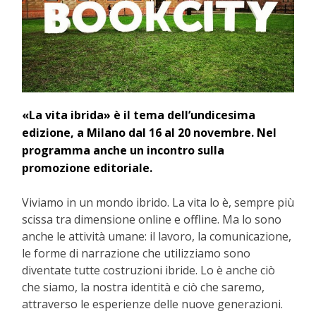
«La vita ibrida» è il tema dell’undicesima
edizione, a Milano dal 16 al 20 novembre. Nel
programma anche un incontro sulla
promozione editoriale.
Viviamo in un mondo ibrido. La vita lo è, sempre più
scissa tra dimensione online e offline. Ma lo sono
anche le attività umane: il lavoro, la comunicazione,
le forme di narrazione che utilizziamo sono
diventate tutte costruzioni ibride. Lo è anche ciò
che siamo, la nostra identità e ciò che saremo,
attraverso le esperienze delle nuove generazioni.