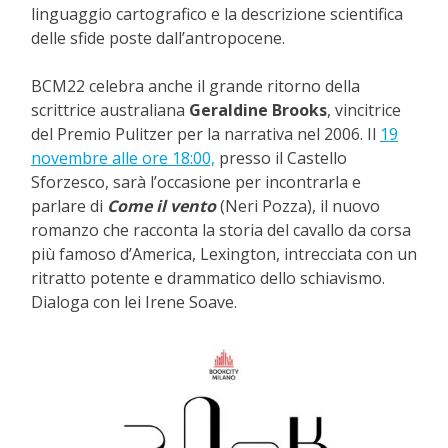
linguaggio cartografico e la descrizione scientifica
delle sfide poste dall’antropocene.
BCM22 celebra anche il grande ritorno della
scrittrice australiana
Geraldine Brooks
, vincitrice
del Premio Pulitzer per la narrativa nel 2006. Il
19
novembre alle ore 18:00,
presso il Castello
Sforzesco, sarà l’occasione per incontrarla e
parlare di
Come il vento
(Neri Pozza), il nuovo
romanzo che racconta la storia del cavallo da corsa
più famoso d’America, Lexington, intrecciata con un
ritratto potente e drammatico dello schiavismo.
Dialoga con lei Irene Soave.