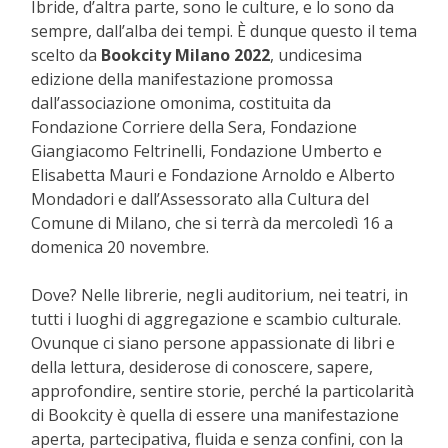
Ibride, d’altra parte, sono le culture, e lo sono da
sempre, dall’alba dei tempi. È dunque questo il tema
scelto da
Bookcity Milano 2022
, undicesima
edizione della manifestazione promossa
dall’associazione omonima, costituita da
Fondazione Corriere della Sera, Fondazione
Giangiacomo Feltrinelli, Fondazione Umberto e
Elisabetta Mauri e Fondazione Arnoldo e Alberto
Mondadori e dall’Assessorato alla Cultura del
Comune di Milano, che si terrà da mercoledì 16 a
domenica 20 novembre.
Dove? Nelle librerie, negli auditorium, nei teatri, in
tutti i luoghi di aggregazione e scambio culturale.
Ovunque ci siano persone appassionate di libri e
della lettura, desiderose di conoscere, sapere,
approfondire, sentire storie, perché la particolarità
di Bookcity è quella di essere una manifestazione
aperta, partecipativa, fluida e senza confini, con la