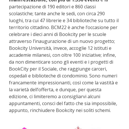
partecipazione di 190 editori e 860 classi
scolastiche; tante anche le sedi, con circa 290
luoghi, tra cui 47 librerie e 34 biblioteche su tutto il
territorio cittadino. BCM22 è anche l’occasione per
celebrare i dieci anni di Bookcity per le scuole
attraverso l’inaugurazione di un nuovo progetto;
Bookcity Università, invece, accoglie 12 istituti e
accademie milanesi, con oltre 100 iniziative; infine,
da non dimenticare sono gli eventi e i progetti di
BookCity per il Sociale, che raggiunge carceri,
ospedali e biblioteche di condominio. Sono numeri
francamente impressionanti, così come la vastità e
la varietà dell’offerta, e dunque, per questa
edizione, ci limiteremo a consigliarvi alcuni
appuntamenti, consci del fatto che sia impossibile,
appunto, rinchiudere Bookcity nei soliti schemi.