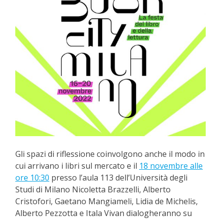
Gli spazi di riflessione coinvolgono anche il modo in
cui arrivano i libri sul mercato e il
18 novembre alle
ore 10:30
presso l’aula 113 dell’Università degli
Studi di Milano Nicoletta Brazzelli, Alberto
Cristofori, Gaetano Mangiameli, Lidia de Michelis,
Alberto Pezzotta e Itala Vivan dialogheranno su