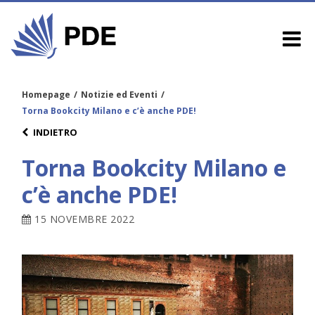
Homepage
/
Notizie ed Eventi
/
Torna Bookcity Milano e c’è anche PDE!
INDIETRO
Torna Bookcity Milano e
c’è anche PDE!
15 NOVEMBRE 2022