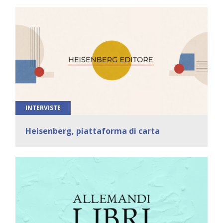
INTERVISTE
Heisenberg, piattaforma di carta