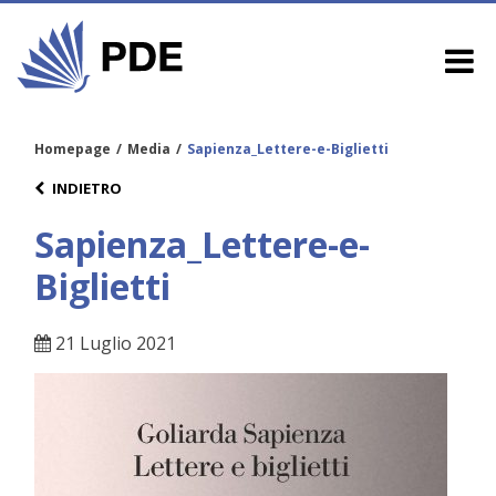
Homepage
/
Media
/
Sapienza_Lettere-e-Biglietti
INDIETRO
Sapienza_Lettere-e-
Biglietti
21 Luglio 2021