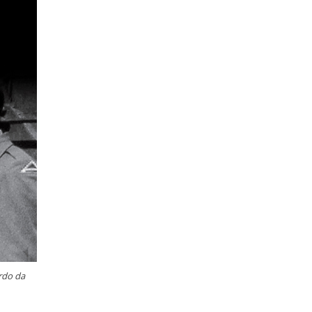
ardo da