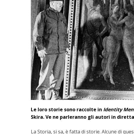
Le loro storie sono raccolte in
Identity Men
Skira. Ve ne parleranno gli autori in dirett
La Storia, si sa, è fatta di storie. Alcune di 