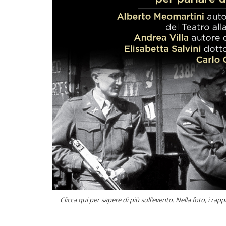
Clicca qui per sapere di più sull’evento. Nella foto, i r