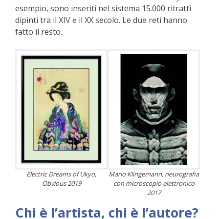
esempio, sono inseriti nel sistema 15.000 ritratti
dipinti tra il XIV e il XX secolo. Le due reti hanno
fatto il resto.
Electric Dreams of Ukyo,
Mario Klingemann, neurografia
Obvious 2019
con microscopio elettronico
2017
Chi è l’artista, chi è l’autore?