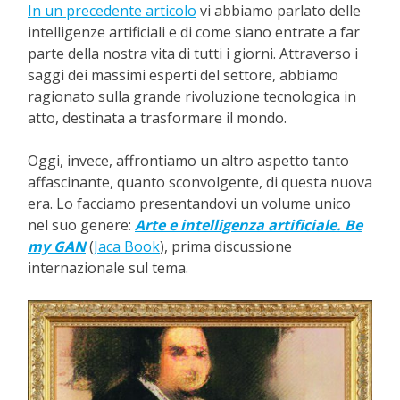
In un precedente articolo
vi abbiamo parlato delle
intelligenze artificiali e di come siano entrate a far
parte della nostra vita di tutti i giorni. Attraverso i
saggi dei massimi esperti del settore, abbiamo
ragionato sulla grande rivoluzione tecnologica in
atto, destinata a trasformare il mondo.
Oggi, invece, affrontiamo un altro aspetto tanto
affascinante, quanto sconvolgente, di questa nuova
era. Lo facciamo presentandovi un volume unico
nel suo genere:
Arte e intelligenza artificiale. Be
my GAN
(
Jaca Book
), prima discussione
internazionale sul tema.