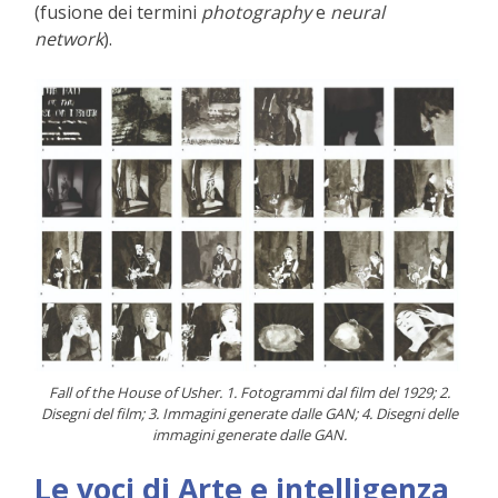
(fusione dei termini
photography
e
neural
network
).
Fall of the House of Usher. 1. Fotogrammi dal film del 1929; 2.
Disegni del film; 3. Immagini generate dalle GAN; 4. Disegni delle
immagini generate dalle GAN.
Le voci di Arte e intelligenza