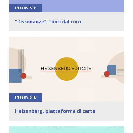
INTERVISTE
“Dissonanze”, fuori dal coro
INTERVISTE
Heisenberg, piattaforma di carta