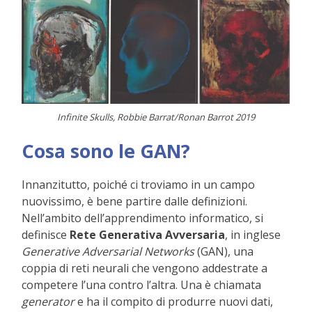
Infinite Skulls, Robbie Barrat/Ronan Barrot 2019
Cosa sono le GAN?
Innanzitutto, poiché ci troviamo in un campo
nuovissimo, è bene partire dalle definizioni.
Nell’ambito dell’apprendimento informatico, si
definisce
Rete Generativa Avversaria
, in inglese
Generative Adversarial Networks
(GAN), una
coppia di reti neurali che vengono addestrate a
competere l’una contro l’altra. Una è chiamata
generator
e ha il compito di produrre nuovi dati,