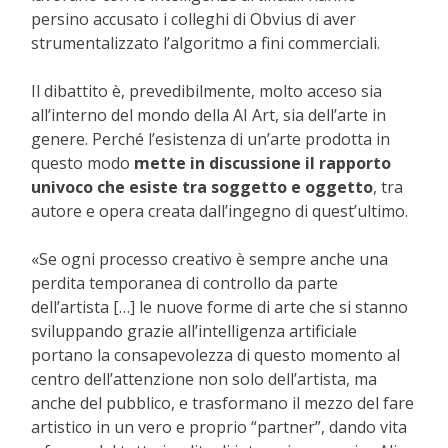
persino accusato i colleghi di Obvius di aver
strumentalizzato l’algoritmo a fini commerciali.
Il dibattito è, prevedibilmente, molto acceso sia
all’interno del mondo della AI Art, sia dell’arte in
genere. Perché l’esistenza di un’arte prodotta in
questo modo
mette in discussione il rapporto
univoco che esiste tra soggetto e oggetto
, tra
autore e opera creata dall’ingegno di quest’ultimo.
«Se ogni processo creativo è sempre anche una
perdita temporanea di controllo da parte
dell’artista […] le nuove forme di arte che si stanno
sviluppando grazie all’intelligenza artificiale
portano la consapevolezza di questo momento al
centro dell’attenzione non solo dell’artista, ma
anche del pubblico, e trasformano il mezzo del fare
artistico in un vero e proprio “partner”, dando vita