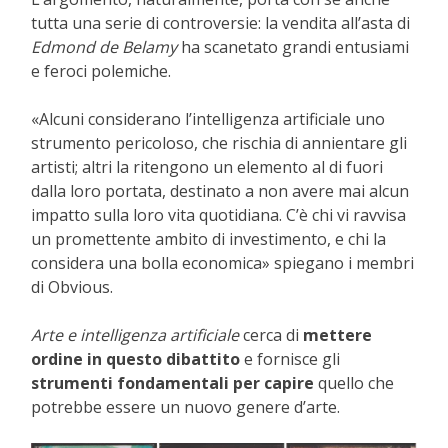
tutta una serie di controversie: la vendita all’asta di
Edmond de Belamy
ha scanetato grandi entusiami
e feroci polemiche.
«Alcuni considerano l’intelligenza artificiale uno
strumento pericoloso, che rischia di annientare gli
artisti; altri la ritengono un elemento al di fuori
dalla loro portata, destinato a non avere mai alcun
impatto sulla loro vita quotidiana. C’è chi vi ravvisa
un promettente ambito di investimento, e chi la
considera una bolla economica» spiegano i membri
di Obvious.
Arte e intelligenza artificiale
cerca di
mettere
ordine in questo dibattito
e fornisce gli
strumenti fondamentali per capire
quello che
potrebbe essere un nuovo genere d’arte.