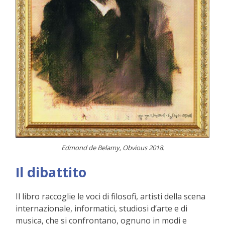
Edmond de Belamy, Obvious 2018.
Il dibattito
Il libro raccoglie le voci di filosofi, artisti della scena
internazionale, informatici, studiosi d’arte e di
musica, che si confrontano, ognuno in modi e