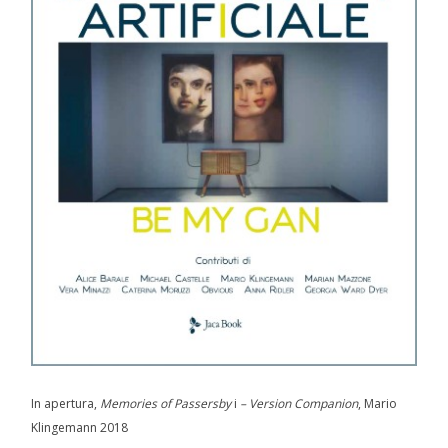
In apertura,
Memories of Passersby
i
– Version Companion
, Mario
Klingemann 2018