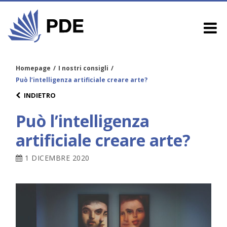
Homepage
/
I nostri consigli
/
Può l’intelligenza artificiale creare arte?
INDIETRO
Può l’intelligenza
artificiale creare arte?
1 DICEMBRE 2020