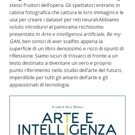
stessi fruitori dell’opera. Gli spettatori entrano in
cabina fotografica che cattura le loro immagini e le
usa per creare i dataset per reti neurali.
Abbiamo
voluto introdurvi al panorama ricchissimo
presentato in
Arte e intelligenza artificiale. Be my
GAN
, ben consci di aver scalfito appena la
superficie di un libro densissimo e ricco di spunti di
riflessione. Siamo sicuri di trovarci di fronte a un
testo destinato a diventare un vero e proprio
punto riferimento nello studio dell’arte del futuro,
imperdibile per tutti gli amanti dell’arte e gli
appassionati di tecnologia.