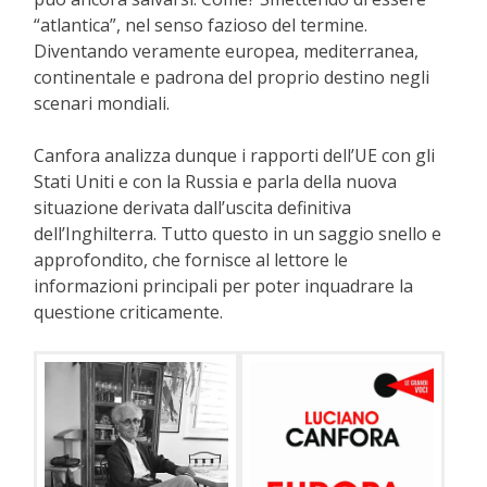
“atlantica”, nel senso fazioso del termine.
Diventando veramente europea, mediterranea,
continentale e padrona del proprio destino negli
scenari mondiali.
Canfora analizza dunque i rapporti dell’UE con gli
Stati Uniti e con la Russia e parla della nuova
situazione derivata dall’uscita definitiva
dell’Inghilterra. Tutto questo in un saggio snello e
approfondito, che fornisce al lettore le
informazioni principali per poter inquadrare la
questione criticamente.