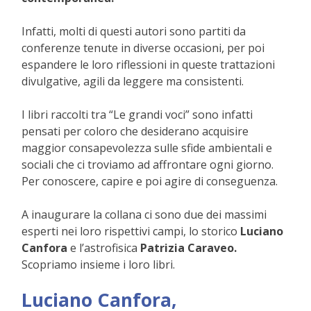
Infatti, molti di questi autori sono partiti da
conferenze tenute in diverse occasioni, per poi
espandere le loro riflessioni in queste trattazioni
divulgative, agili da leggere ma consistenti.
I libri raccolti tra “Le grandi voci” sono infatti
pensati per coloro che desiderano acquisire
maggior consapevolezza sulle sfide ambientali e
sociali che ci troviamo ad affrontare ogni giorno.
Per conoscere, capire e poi agire di conseguenza.
A inaugurare la collana ci sono due dei massimi
esperti nei loro rispettivi campi, lo storico
Luciano
Canfora
e l’astrofisica
Patrizia Caraveo.
Scopriamo insieme i loro libri.
Luciano Canfora,