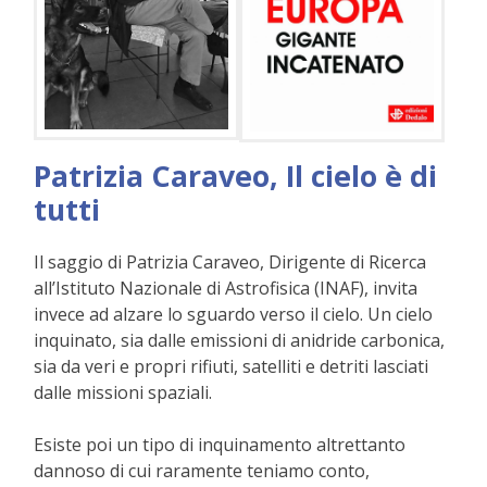
Patrizia Caraveo, Il cielo
è di
tutti
Il saggio di Patrizia Caraveo, Dirigente di Ricerca
all’Istituto Nazionale di Astrofisica (INAF), invita
invece ad alzare lo sguardo verso il cielo. Un cielo
inquinato, sia dalle emissioni di anidride carbonica,
sia da veri e propri rifiuti, satelliti e detriti lasciati
dalle missioni spaziali.
Esiste poi un tipo di inquinamento altrettanto
dannoso di cui raramente teniamo conto,