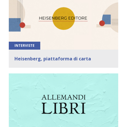
INTERVISTE
Heisenberg, piattaforma di carta