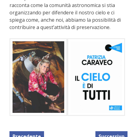
racconta come la comunità astronomica si stia
organizzando per difendere il nostro cielo e ci
spiega come, anche noi, abbiamo la possibilità di
contribuire a quest’attività di preservazione.
Precedente
Successivo