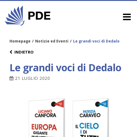
Homepage
/
Notizie ed Eventi
/
Le grandi voci di Dedalo
INDIETRO
Le grandi voci di Dedalo
21 LUGLIO 2020