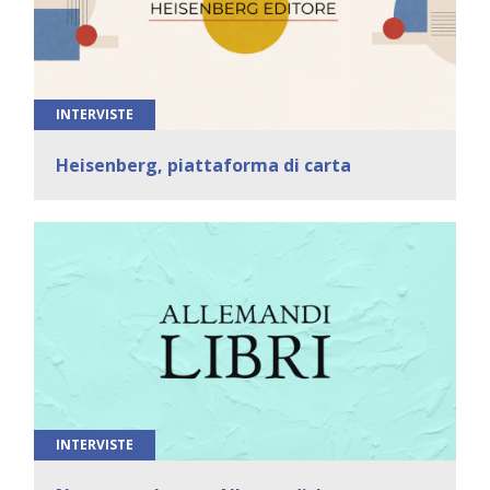
INTERVISTE
Heisenberg, piattaforma di carta
INTERVISTE