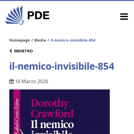
Homepage
/
Media
/
il-nemico-invisibile-854
INDIETRO
il-nemico-invisibile-854
10 Marzo 2020