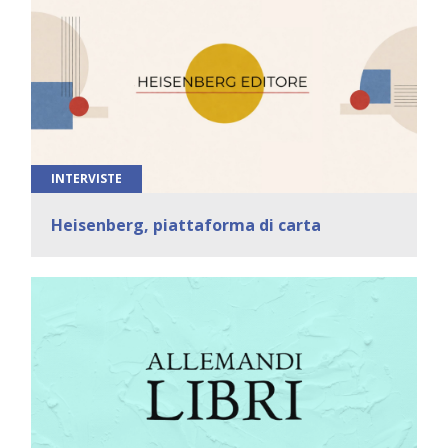
INTERVISTE
Heisenberg, piattaforma di carta